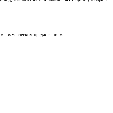
ным коммерческим предложением.