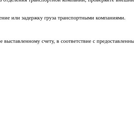
дение или задержку груза транспортными компаниями.
е выставленному счету, в соответствие с предоставлен