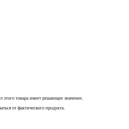
 этого товара имеет решающее значение.
ться от фактического продукта.