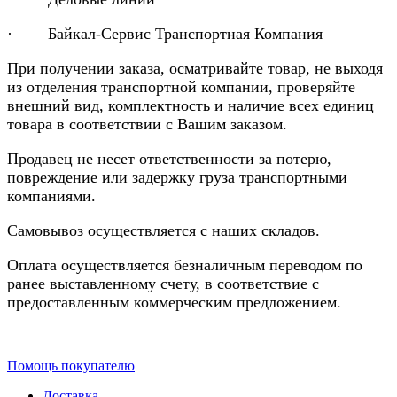
· Байкал-Сервис Транспортная Компания
При получении заказа, осматривайте товар, не выходя
из отделения транспортной компании, проверяйте
внешний вид, комплектность и наличие всех единиц
товара в соответствии с Вашим заказом.
Продавец не несет ответственности за потерю,
повреждение или задержку груза транспортными
компаниями.
Самовывоз осуществляется с наших складов.
Оплата осуществляется безналичным переводом по
ранее выставленному счету, в соответствие с
предоставленным коммерческим предложением.
Помощь покупателю
Доставка