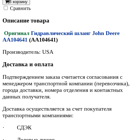
В корзину
Cравнить
Описание товара
Оригинал
Гидравлический шланг John Deere
AA104641
(AA104641)
Производитель: USA
Доставка и оплата
Подтверждением заказа считается согласования с
менеджером транспортной компании (перевозчика),
города доставки, номера отделения и контактных
данных получателя.
Доставка осуществляется за счет покупателя
транспортными компаниями:
· СДЭК
· Деловые линии