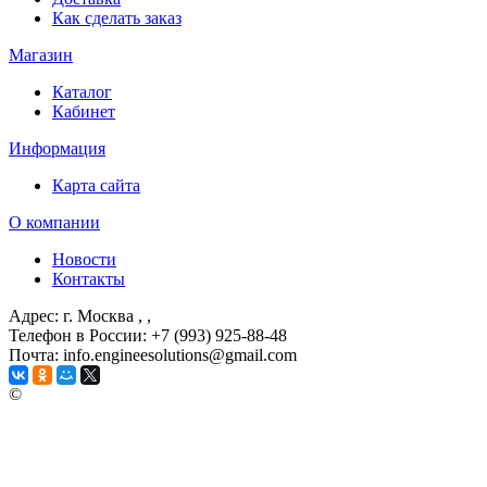
Как сделать заказ
Магазин
Каталог
Кабинет
Информация
Карта сайта
О компании
Новости
Контакты
Адрес: г. Москва
, ,
Телефон в России: +7 (993) 925-88-48
Почта: info.engineesolutions@gmail.com
©
ГРУППА КОМПАНИЙ "ИНЖЕНЕРНЫЕ РЕШЕНИЯ"
2003-2026