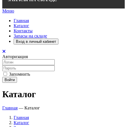
Меню
Главная
Каталог
Контакты
Запасы на складе
Вход в личный кабинет
Авторизация
Запомнить
Войти
Каталог
Главная
—
Каталог
Главная
Каталог