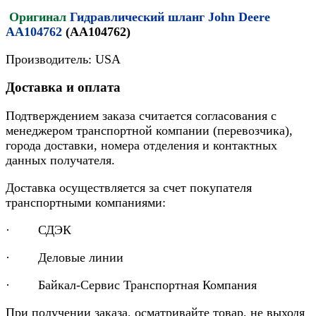
Оригинал
Гидравлический шланг John Deere
AA104762
(AA104762)
Производитель: USA
Доставка и оплата
Подтверждением заказа считается согласования с
менеджером транспортной компании (перевозчика),
города доставки, номера отделения и контактных
данных получателя.
Доставка осуществляется за счет покупателя
транспортными компаниями:
· СДЭК
· Деловые линии
· Байкал-Сервис Транспортная Компания
При получении заказа, осматривайте товар, не выходя