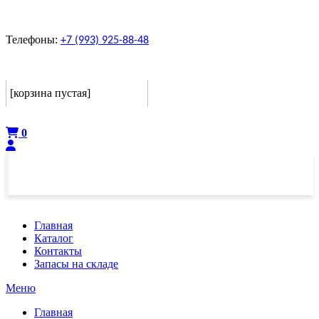
Телефоны:
+7 (993) 925-88-48
Корзина
[корзина пустая]
Оформить
0
Главная
Каталог
Контакты
Запасы на складе
Меню
Главная