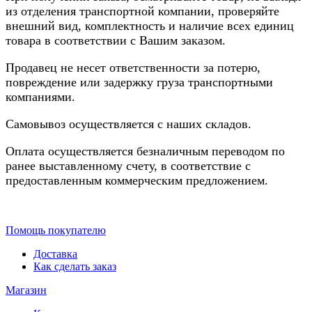
из отделения транспортной компании, проверяйте
внешний вид, комплектность и наличие всех единиц
товара в соответствии с Вашим заказом.
Продавец не несет ответственности за потерю,
повреждение или задержку груза транспортными
компаниями.
Самовывоз осуществляется с наших складов.
Оплата осуществляется безналичным переводом по
ранее выставленному счету, в соответствие с
предоставленным коммерческим предложением.
Помощь покупателю
Доставка
Как сделать заказ
Магазин