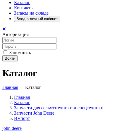
Каталог
Контакты
Запасы на складе
Вход в личный кабинет
Авторизация
Запомнить
Войти
Каталог
Главная
—
Каталог
Главная
Каталог
Запчасти для сельхозтехники и спецтехники
Запчасти John Deere
Импорт
john deere