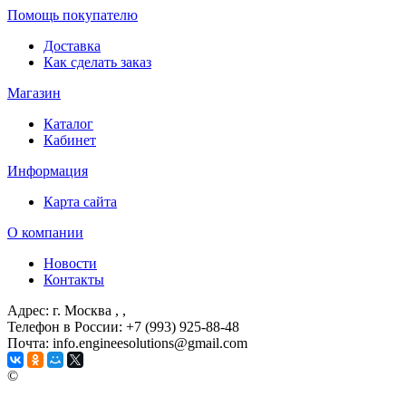
Помощь покупателю
Доставка
Как сделать заказ
Магазин
Каталог
Кабинет
Информация
Карта сайта
О компании
Новости
Контакты
Адрес: г. Москва
, ,
Телефон в России: +7 (993) 925-88-48
Почта: info.engineesolutions@gmail.com
©
ГРУППА КОМПАНИЙ "ИНЖЕНЕРНЫЕ РЕШЕНИЯ" 2003-