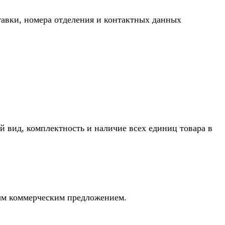
тавки, номера отделения и контактных данных
й вид, комплектность и наличие всех единиц товара в
ным коммерческим предложением.