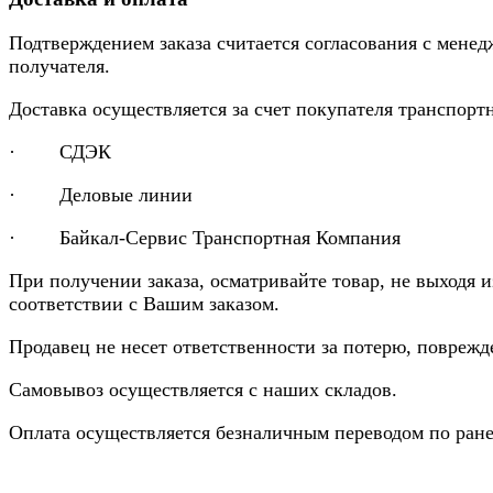
Подтверждением заказа считается согласования с менед
получателя.
Доставка осуществляется за счет покупателя транспор
· СДЭК
· Деловые линии
· Байкал-Сервис Транспортная Компания
При получении заказа, осматривайте товар, не выходя 
соответствии с Вашим заказом.
Продавец не несет ответственности за потерю, повреж
Самовывоз осуществляется с наших складов.
Оплата осуществляется безналичным переводом по ране