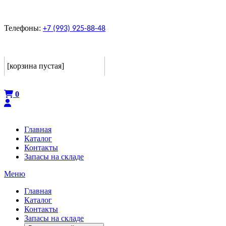
Телефоны:
+7 (993) 925-88-48
Корзина
[корзина пустая]
Оформить
0
Главная
Каталог
Контакты
Запасы на складе
Меню
Главная
Каталог
Контакты
Запасы на складе