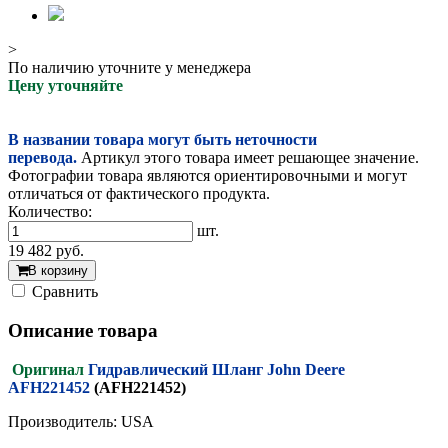
>
По наличию уточните у менеджера
Цену уточняйте
В названии товара могут быть неточности
перевода.
Артикул этого товара имеет решающее значение.
Фотографии товара являются ориентировочными и могут
отличаться от фактического продукта.
Количество:
шт.
19 482
руб.
В корзину
Cравнить
Описание товара
Оригинал
Гидравлический Шланг John Deere
AFH221452
(AFH221452)
Производитель: USA