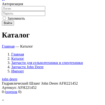
Авторизация
Запомнить
Войти
Каталог
Главная
—
Каталог
Главная
Каталог
Запчасти для сельхозтехники и спецтехники
Запчасти John Deere
Импорт
john deere
Гидравлический Шланг John Deere AFH221452
Артикул:
AFH221452
0
(
оценок
0
)
<