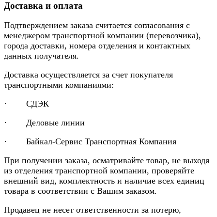
Доставка и оплата
Подтверждением заказа считается согласования с
менеджером транспортной компании (перевозчика),
города доставки, номера отделения и контактных
данных получателя.
Доставка осуществляется за счет покупателя
транспортными компаниями:
· СДЭК
· Деловые линии
· Байкал-Сервис Транспортная Компания
При получении заказа, осматривайте товар, не выходя
из отделения транспортной компании, проверяйте
внешний вид, комплектность и наличие всех единиц
товара в соответствии с Вашим заказом.
Продавец не несет ответственности за потерю,