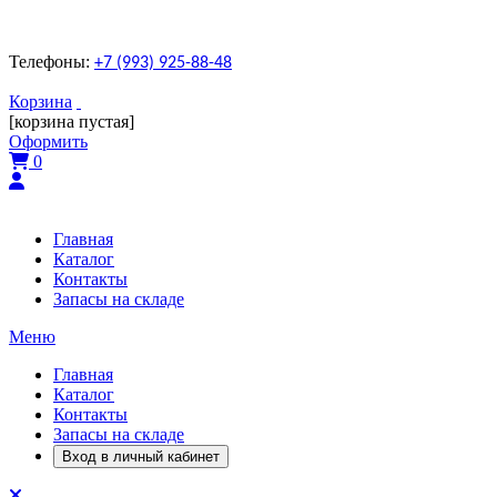
Телефоны:
+7 (993) 925-88-48
Корзина
[корзина пустая]
Оформить
0
Главная
Каталог
Контакты
Запасы на складе
Меню
Главная
Каталог
Контакты
Запасы на складе
Вход в личный кабинет