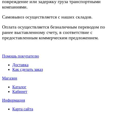
повреждение или задержку груза транспортными
компаниями.
Самовывоз осуществляется с наших складов.
Оплата осуществляется безналичным переводом по
ранее выставленному счету, в соответствие с
предоставленным коммерческим предложением.
Помощь покупателю
Доставка
Как сделать заказ
Магазин
Каталог
Кабинет
Информация
Карта сайта