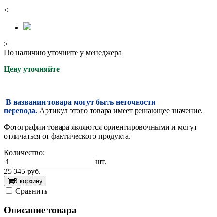
<
>
По наличию уточните у менеджера
Цену уточняйте
В названии товара могут быть неточности
перевода.
Артикул этого товара имеет решающее значение.
Фотографии товара являются ориентировочными и могут
отличаться от фактического продукта.
Количество:
шт.
25 345
руб.
В корзину
Cравнить
Описание товара