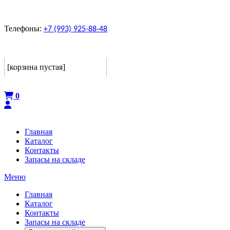
Телефоны:
+7 (993) 925-88-48
Корзина
[корзина пустая]
Оформить
0
Главная
Каталог
Контакты
Запасы на складе
Меню
Главная
Каталог
Контакты
Запасы на складе