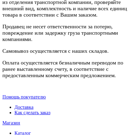
из отделения транспортной компании, проверяйте
внешний вид, комплектность и наличие всех единиц
товара в соответствии с Вашим заказом.
Продавец не несет ответственности за потерю,
повреждение или задержку груза транспортными
компаниями.
Самовывоз осуществляется с наших складов.
Оплата осуществляется безналичным переводом по
ранее выставленному счету, в соответствие с
предоставленным коммерческим предложением.
Помощь покупателю
Доставка
Как сделать заказ
Магазин
Каталог