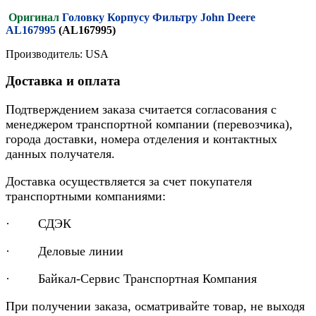
Оригинал
Головку Корпусу Фильтру John Deere
AL167995
(AL167995)
Производитель: USA
Доставка и оплата
Подтверждением заказа считается согласования с
менеджером транспортной компании (перевозчика),
города доставки, номера отделения и контактных
данных получателя.
Доставка осуществляется за счет покупателя
транспортными компаниями:
· СДЭК
· Деловые линии
· Байкал-Сервис Транспортная Компания
При получении заказа, осматривайте товар, не выходя