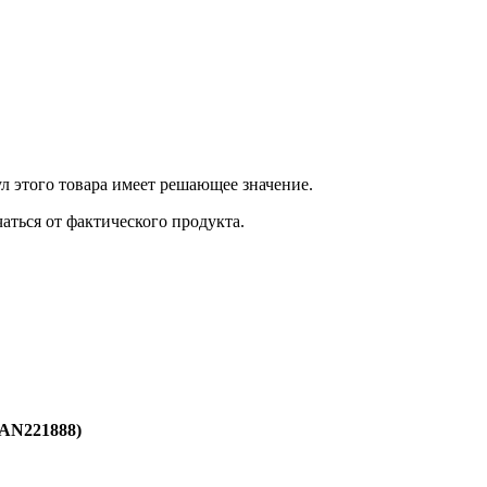
 этого товара имеет решающее значение.
ться от фактического продукта.
(AN221888)