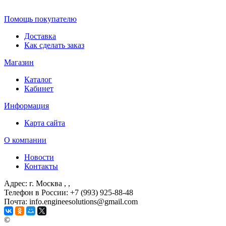
Помощь покупателю
Доставка
Как сделать заказ
Магазин
Каталог
Кабинет
Информация
Карта сайта
О компании
Новости
Контакты
Адрес: г. Москва
, ,
Телефон в России: +7 (993) 925-88-48
Почта: info.engineesolutions@gmail.com
©
ГРУППА КОМПАНИЙ "ИНЖЕНЕРНЫЕ РЕШЕНИЯ" 2003-