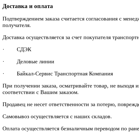
Доставка и оплата
Подтверждением заказа считается согласования с менед
получателя.
Доставка осуществляется за счет покупателя транспор
· СДЭК
· Деловые линии
· Байкал-Сервис Транспортная Компания
При получении заказа, осматривайте товар, не выходя 
соответствии с Вашим заказом.
Продавец не несет ответственности за потерю, повреж
Самовывоз осуществляется с наших складов.
Оплата осуществляется безналичным переводом по ране