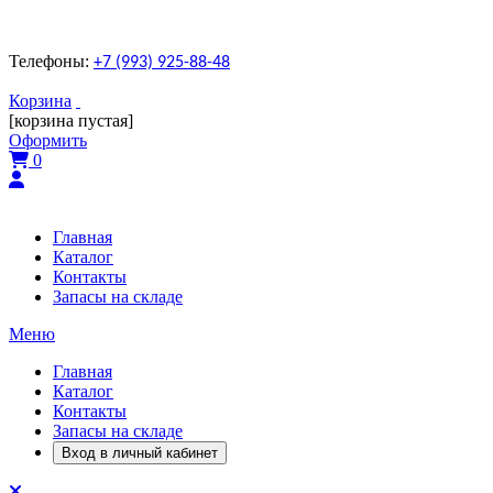
Телефоны:
+7 (993) 925-88-48
Корзина
[корзина пустая]
Оформить
0
Главная
Каталог
Контакты
Запасы на складе
Меню
Главная
Каталог
Контакты
Запасы на складе
Вход в личный кабинет