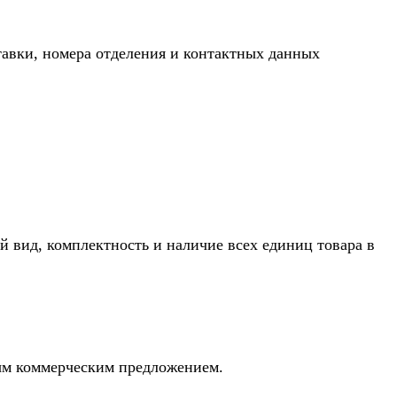
тавки, номера отделения и контактных данных
й вид, комплектность и наличие всех единиц товара в
ным коммерческим предложением.