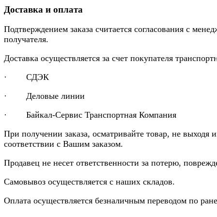
Доставка и оплата
Подтверждением заказа считается согласования с менед
получателя.
Доставка осуществляется за счет покупателя транспор
· СДЭК
· Деловые линии
· Байкал-Сервис Транспортная Компания
При получении заказа, осматривайте товар, не выходя 
соответствии с Вашим заказом.
Продавец не несет ответственности за потерю, повреж
Самовывоз осуществляется с наших складов.
Оплата осуществляется безналичным переводом по ране