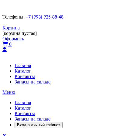
Телефоны:
+7 (993) 925-88-48
Корзина
[корзина пустая]
Оформить
0
Главная
Каталог
Контакты
Запасы на складе
Меню
Главная
Каталог
Контакты
Запасы на складе
Вход в личный кабинет