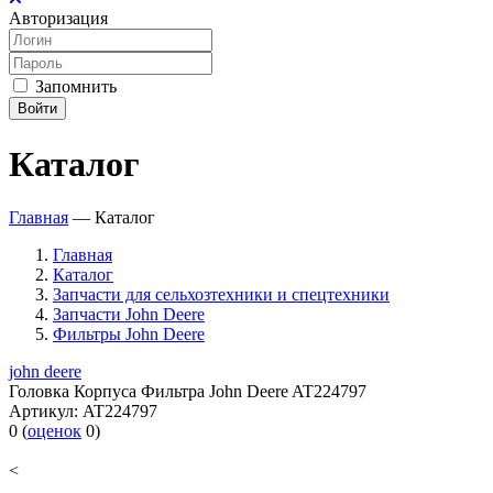
Авторизация
Запомнить
Войти
Каталог
Главная
—
Каталог
Главная
Каталог
Запчасти для сельхозтехники и спецтехники
Запчасти John Deere
Фильтры John Deere
john deere
Головка Корпуса Фильтра John Deere AT224797
Артикул:
AT224797
0
(
оценок
0
)
<