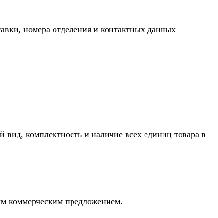
тавки, номера отделения и контактных данных
й вид, комплектность и наличие всех единиц товара в
ным коммерческим предложением.