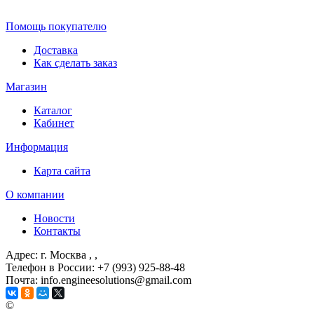
Помощь покупателю
Доставка
Как сделать заказ
Магазин
Каталог
Кабинет
Информация
Карта сайта
О компании
Новости
Контакты
Адрес: г. Москва
, ,
Телефон в России: +7 (993) 925-88-48
Почта: info.engineesolutions@gmail.com
©
ГРУППА КОМПАНИЙ "ИНЖЕНЕРНЫЕ РЕШЕНИЯ" 2003-