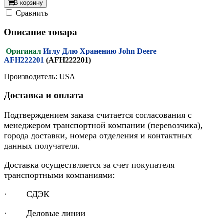
В корзину
Cравнить
Описание товара
Оригинал
Иглу Длю Хранению John Deere
AFH222201
(AFH222201)
Производитель: USA
Доставка и оплата
Подтверждением заказа считается согласования с
менеджером транспортной компании (перевозчика),
города доставки, номера отделения и контактных
данных получателя.
Доставка осуществляется за счет покупателя
транспортными компаниями:
· СДЭК
· Деловые линии