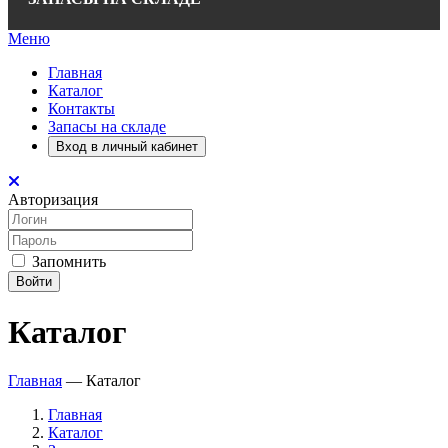
Меню
Главная
Каталог
Контакты
Запасы на складе
Вход в личный кабинет
Авторизация
Запомнить
Войти
Каталог
Главная
—
Каталог
Главная
Каталог