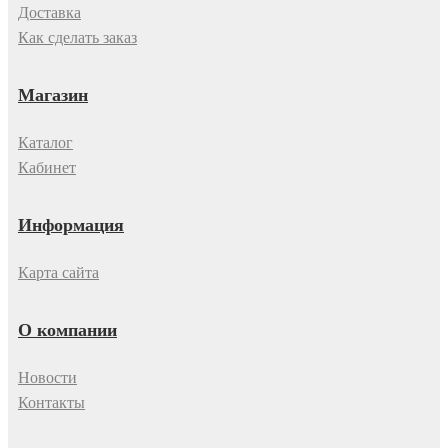
Доставка
Как сделать заказ
Магазин
Каталог
Кабинет
Информация
Карта сайта
О компании
Новости
Контакты