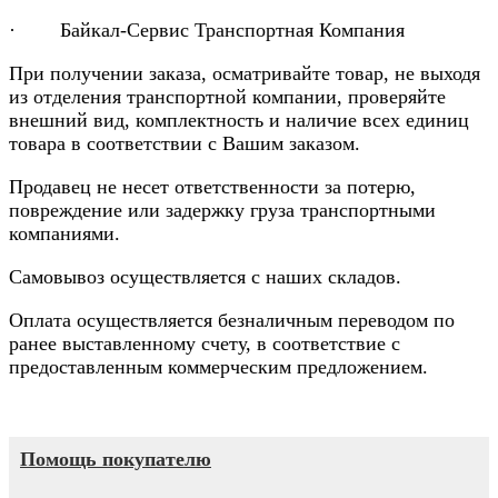
· Байкал-Сервис Транспортная Компания
При получении заказа, осматривайте товар, не выходя
из отделения транспортной компании, проверяйте
внешний вид, комплектность и наличие всех единиц
товара в соответствии с Вашим заказом.
Продавец не несет ответственности за потерю,
повреждение или задержку груза транспортными
компаниями.
Самовывоз осуществляется с наших складов.
Оплата осуществляется безналичным переводом по
ранее выставленному счету, в соответствие с
предоставленным коммерческим предложением.
Помощь покупателю