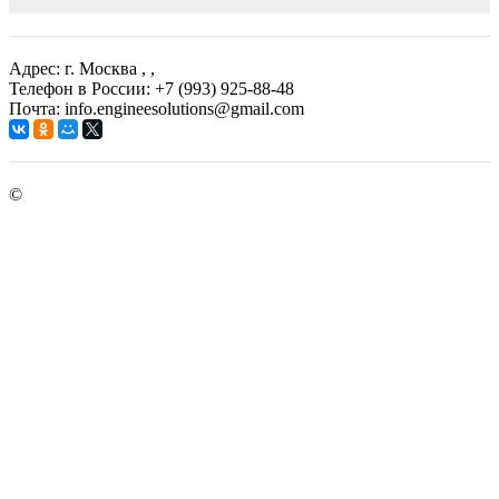
Адрес: г. Москва
, ,
Телефон в России: +7 (993) 925-88-48
Почта: info.engineesolutions@gmail.com
©
ГРУППА КОМПАНИЙ "ИНЖЕНЕРНЫЕ РЕШЕНИЯ"
2003-2026