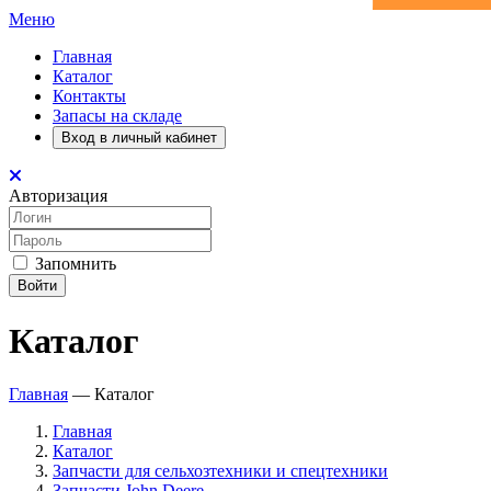
Меню
Главная
Каталог
Контакты
Запасы на складе
Вход в личный кабинет
Авторизация
Запомнить
Войти
Каталог
Главная
—
Каталог
Главная
Каталог
Запчасти для сельхозтехники и спецтехники
Запчасти John Deere