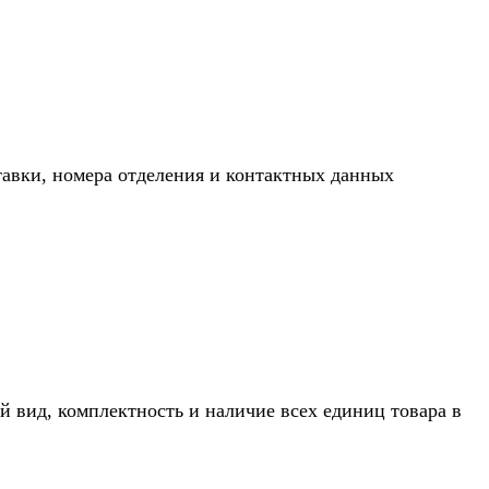
тавки, номера отделения и контактных данных
й вид, комплектность и наличие всех единиц товара в