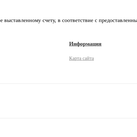
е выставленному счету, в соответствие с предоставлен
Информация
Карта сайта
2026