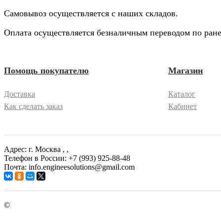
Самовывоз осуществляется с наших складов.
Оплата осуществляется безналичным переводом по ране
Помощь покупателю
Магазин
Доставка
Каталог
Как сделать заказ
Кабинет
Адрес: г. Москва
, ,
Телефон в России: +7 (993) 925-88-48
Почта: info.engineesolutions@gmail.com
©
ГРУППА КОМПАНИЙ "ИНЖЕНЕРНЫЕ РЕШЕНИЯ" 2003-