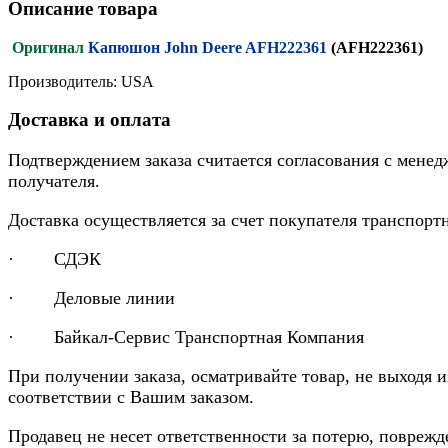
Описание товара
Оригинал
Капюшон John Deere AFH222361
(AFH222361)
Производитель: USA
Доставка и оплата
Подтверждением заказа считается согласования с менед
получателя.
Доставка осуществляется за счет покупателя транспор
· СДЭК
· Деловые линии
· Байкал-Сервис Транспортная Компания
При получении заказа, осматривайте товар, не выходя 
соответствии с Вашим заказом.
Продавец не несет ответственности за потерю, повреж