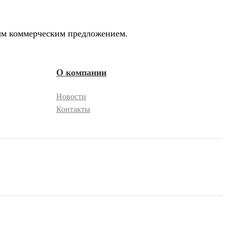
ным коммерческим предложением.
О компании
Новости
Контакты