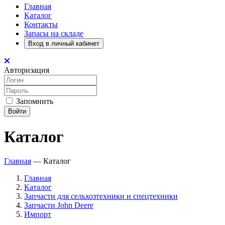
Главная
Каталог
Контакты
Запасы на складе
Вход в личный кабинет
Авторизация
Запомнить
Войти
Каталог
Главная
—
Каталог
Главная
Каталог
Запчасти для сельхозтехники и спецтехники
Запчасти John Deere
Импорт