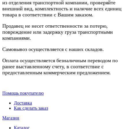
из отделения транспортной компании, проверяйте
внешний вид, комплектность и наличие всех единиц
товара в соответствии с Вашим заказом.
Продавец не несет ответственности за потерю,
повреждение или задержку груза транспортными
компаниями.
Самовывоз осуществляется с наших складов.
Оплата осуществляется безналичным переводом по
ранее выставленному счету, в соответствие с
предоставленным коммерческим предложением.
Помощь покупателю
Доставка
Как сделать заказ
Магазин
Каталог