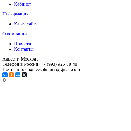
Кабинет
Информация
Карта сайта
О компании
Новости
Контакты
Адрес: г. Москва
, ,
Телефон в России: +7 (993) 925-88-48
Почта: info.engineesolutions@gmail.com
©
ГРУППА КОМПАНИЙ "ИНЖЕНЕРНЫЕ РЕШЕНИЯ"
2003-2026