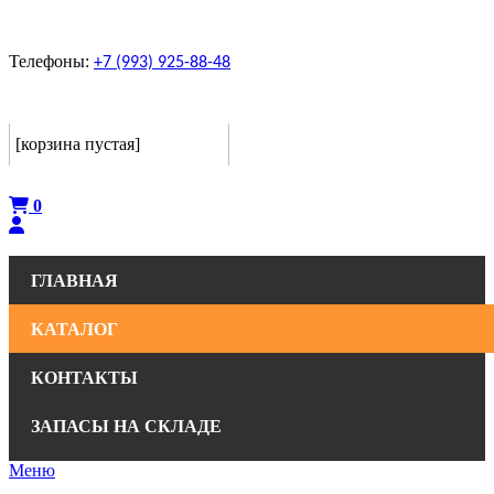
Телефоны:
+7 (993) 925-88-48
Корзина
[корзина пустая]
Оформить
0
ГЛАВНАЯ
КАТАЛОГ
КОНТАКТЫ
ЗАПАСЫ НА СКЛАДЕ
Меню