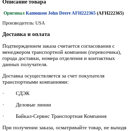
Описание товара
Оригинал
Капюшон John Deere AFH222365
(AFH222365)
Производитель: USA
Доставка и оплата
Подтверждением заказа считается согласования с
менеджером транспортной компании (перевозчика),
города доставки, номера отделения и контактных
данных получателя.
Доставка осуществляется за счет покупателя
транспортными компаниями:
· СДЭК
· Деловые линии
· Байкал-Сервис Транспортная Компания
При получении заказа, осматривайте товар, не выходя