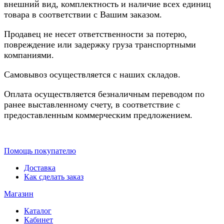
внешний вид, комплектность и наличие всех единиц
товара в соответствии с Вашим заказом.
Продавец не несет ответственности за потерю,
повреждение или задержку груза транспортными
компаниями.
Самовывоз осуществляется с наших складов.
Оплата осуществляется безналичным переводом по
ранее выставленному счету, в соответствие с
предоставленным коммерческим предложением.
Помощь покупателю
Доставка
Как сделать заказ
Магазин
Каталог
Кабинет