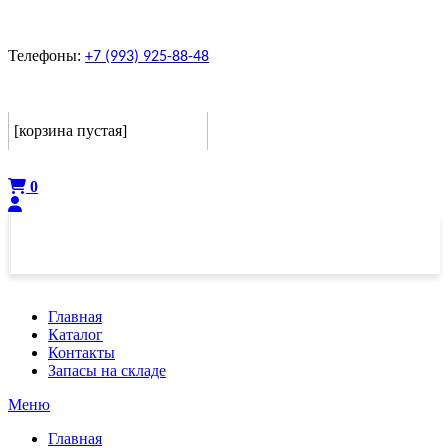
Телефоны:
+7 (993) 925-88-48
Корзина
[корзина пустая]
Оформить
0
Главная
Каталог
Контакты
Запасы на складе
Меню
Главная