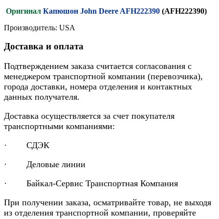
Оригинал
Капюшон John Deere AFH222390
(AFH222390)
Производитель: USA
Доставка и оплата
Подтверждением заказа считается согласования с
менеджером транспортной компании (перевозчика),
города доставки, номера отделения и контактных
данных получателя.
Доставка осуществляется за счет покупателя
транспортными компаниями:
· СДЭК
· Деловые линии
· Байкал-Сервис Транспортная Компания
При получении заказа, осматривайте товар, не выходя
из отделения транспортной компании, проверяйте