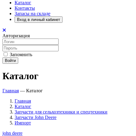
Каталог
Контакты
Запасы на складе
Вход в личный кабинет
Авторизация
Запомнить
Войти
Каталог
Главная
—
Каталог
Главная
Каталог
Запчасти для сельхозтехники и спецтехники
Запчасти John Deere
Импорт
john deere