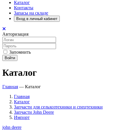
Каталог
Контакты
Запасы на складе
Вход в личный кабинет
Авторизация
Запомнить
Войти
Каталог
Главная
—
Каталог
Главная
Каталог
Запчасти для сельхозтехники и спецтехники
Запчасти John Deere
Импорт
john deere