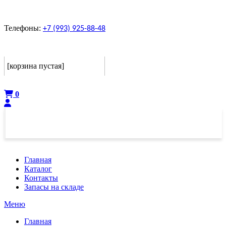
Телефоны:
+7 (993) 925-88-48
Корзина
[корзина пустая]
Оформить
0
Главная
Каталог
Контакты
Запасы на складе
Меню
Главная