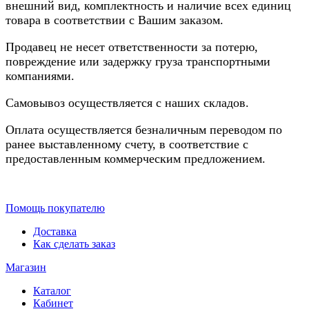
внешний вид, комплектность и наличие всех единиц
товара в соответствии с Вашим заказом.
Продавец не несет ответственности за потерю,
повреждение или задержку груза транспортными
компаниями.
Самовывоз осуществляется с наших складов.
Оплата осуществляется безналичным переводом по
ранее выставленному счету, в соответствие с
предоставленным коммерческим предложением.
Помощь покупателю
Доставка
Как сделать заказ
Магазин
Каталог
Кабинет