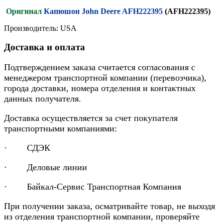
Оригинал
Капюшон John Deere AFH222395
(AFH222395)
Производитель: USA
Доставка и оплата
Подтверждением заказа считается согласования с
менеджером транспортной компании (перевозчика),
города доставки, номера отделения и контактных
данных получателя.
Доставка осуществляется за счет покупателя
транспортными компаниями:
· СДЭК
· Деловые линии
· Байкал-Сервис Транспортная Компания
При получении заказа, осматривайте товар, не выходя
из отделения транспортной компании, проверяйте