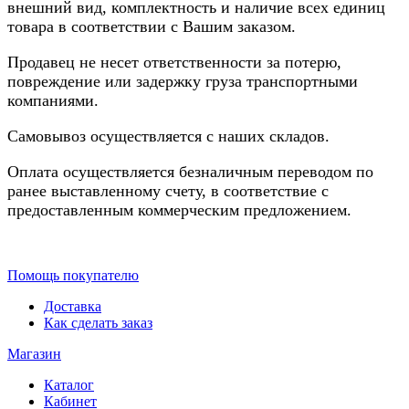
внешний вид, комплектность и наличие всех единиц
товара в соответствии с Вашим заказом.
Продавец не несет ответственности за потерю,
повреждение или задержку груза транспортными
компаниями.
Самовывоз осуществляется с наших складов.
Оплата осуществляется безналичным переводом по
ранее выставленному счету, в соответствие с
предоставленным коммерческим предложением.
Помощь покупателю
Доставка
Как сделать заказ
Магазин
Каталог
Кабинет