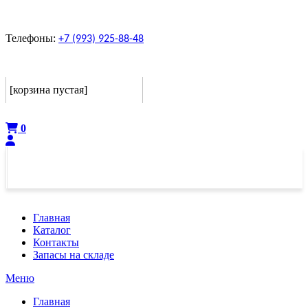
Телефоны:
+7 (993) 925-88-48
Корзина
[корзина пустая]
Оформить
0
Главная
Каталог
Контакты
Запасы на складе
Меню
Главная