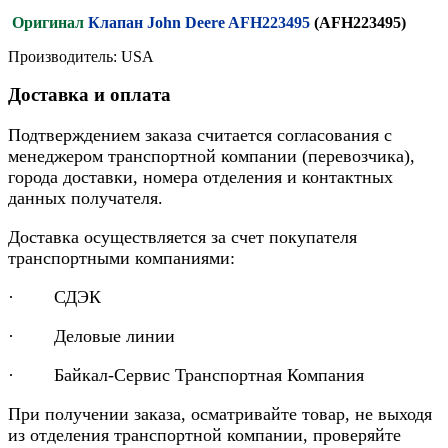
Оригинал
Клапан John Deere AFH223495
(AFH223495)
Производитель: USA
Доставка и оплата
Подтверждением заказа считается согласования с
менеджером транспортной компании (перевозчика),
города доставки, номера отделения и контактных
данных получателя.
Доставка осуществляется за счет покупателя
транспортными компаниями:
· СДЭК
· Деловые линии
· Байкал-Сервис Транспортная Компания
При получении заказа, осматривайте товар, не выходя
из отделения транспортной компании, проверяйте