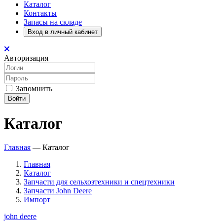
Каталог
Контакты
Запасы на складе
Вход в личный кабинет
Авторизация
Запомнить
Войти
Каталог
Главная
—
Каталог
Главная
Каталог
Запчасти для сельхозтехники и спецтехники
Запчасти John Deere
Импорт
john deere