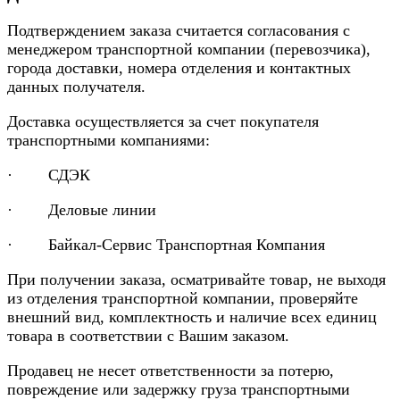
Подтверждением заказа считается согласования с
менеджером транспортной компании (перевозчика),
города доставки, номера отделения и контактных
данных получателя.
Доставка осуществляется за счет покупателя
транспортными компаниями:
· СДЭК
· Деловые линии
· Байкал-Сервис Транспортная Компания
При получении заказа, осматривайте товар, не выходя
из отделения транспортной компании, проверяйте
внешний вид, комплектность и наличие всех единиц
товара в соответствии с Вашим заказом.
Продавец не несет ответственности за потерю,
повреждение или задержку груза транспортными