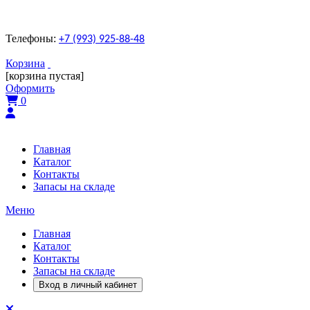
Телефоны:
+7 (993) 925-88-48
Корзина
[корзина пустая]
Оформить
0
Главная
Каталог
Контакты
Запасы на складе
Меню
Главная
Каталог
Контакты
Запасы на складе
Вход в личный кабинет