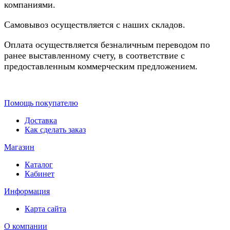
компаниями.
Самовывоз осуществляется с наших складов.
Оплата осуществляется безналичным переводом по
ранее выставленному счету, в соответствие с
предоставленным коммерческим предложением.
Помощь покупателю
Доставка
Как сделать заказ
Магазин
Каталог
Кабинет
Информация
Карта сайта
О компании