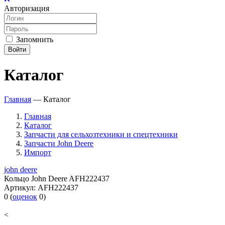
Авторизация
Запомнить
Войти
Каталог
Главная
—
Каталог
Главная
Каталог
Запчасти для сельхозтехники и спецтехники
Запчасти John Deere
Импорт
john deere
Кольцо John Deere AFH222437
Артикул:
AFH222437
0
(
оценок
0
)
<