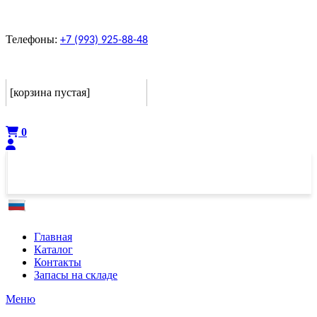
Телефоны:
+7 (993) 925-88-48
Корзина
[корзина пустая]
Оформить
0
Главная
Каталог
Контакты
Запасы на складе
Меню