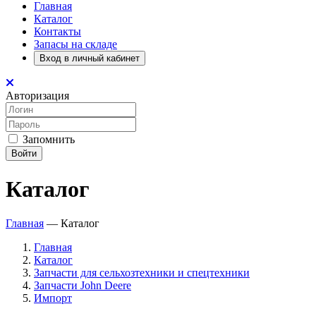
Главная
Каталог
Контакты
Запасы на складе
Вход в личный кабинет
Авторизация
Запомнить
Войти
Каталог
Главная
—
Каталог
Главная
Каталог
Запчасти для сельхозтехники и спецтехники
Запчасти John Deere
Импорт