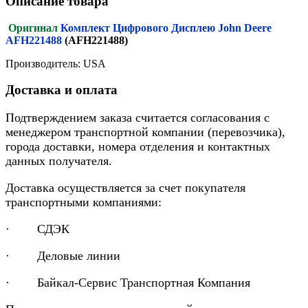
Описание товара
Оригинал
Комплект Цифрового Дисплею John Deere
AFH221488
(AFH221488)
Производитель: USA
Доставка и оплата
Подтверждением заказа считается согласования с
менеджером транспортной компании (перевозчика),
города доставки, номера отделения и контактных
данных получателя.
Доставка осуществляется за счет покупателя
транспортными компаниями:
· СДЭК
· Деловые линии
· Байкал-Сервис Транспортная Компания