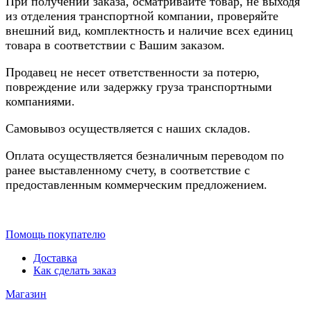
При получении заказа, осматривайте товар, не выходя
из отделения транспортной компании, проверяйте
внешний вид, комплектность и наличие всех единиц
товара в соответствии с Вашим заказом.
Продавец не несет ответственности за потерю,
повреждение или задержку груза транспортными
компаниями.
Самовывоз осуществляется с наших складов.
Оплата осуществляется безналичным переводом по
ранее выставленному счету, в соответствие с
предоставленным коммерческим предложением.
Помощь покупателю
Доставка
Как сделать заказ
Магазин