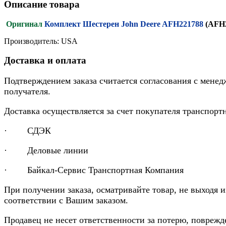
Описание товара
Оригинал
Комплект Шестерен John Deere AFH221788
(AFH
Производитель: USA
Доставка и оплата
Подтверждением заказа считается согласования с менед
получателя.
Доставка осуществляется за счет покупателя транспор
· СДЭК
· Деловые линии
· Байкал-Сервис Транспортная Компания
При получении заказа, осматривайте товар, не выходя 
соответствии с Вашим заказом.
Продавец не несет ответственности за потерю, повреж