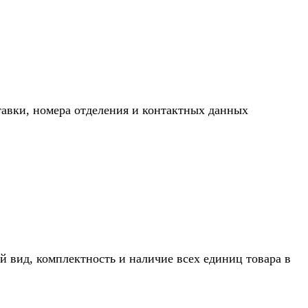
тавки, номера отделения и контактных данных
й вид, комплектность и наличие всех единиц товара в