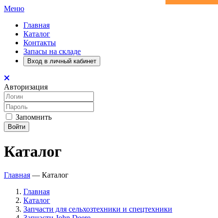
Меню
Главная
Каталог
Контакты
Запасы на складе
Вход в личный кабинет
Авторизация
Запомнить
Войти
Каталог
Главная
—
Каталог
Главная
Каталог
Запчасти для сельхозтехники и спецтехники
Запчасти John Deere