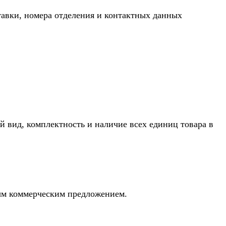
тавки, номера отделения и контактных данных
й вид, комплектность и наличие всех единиц товара в
ным коммерческим предложением.