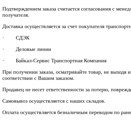
Подтверждением заказа считается согласования с менед
получателя.
Доставка осуществляется за счет покупателя транспор
· СДЭК
· Деловые линии
· Байкал-Сервис Транспортная Компания
При получении заказа, осматривайте товар, не выходя 
соответствии с Вашим заказом.
Продавец не несет ответственности за потерю, повреж
Самовывоз осуществляется с наших складов.
Оплата осуществляется безналичным переводом по ране