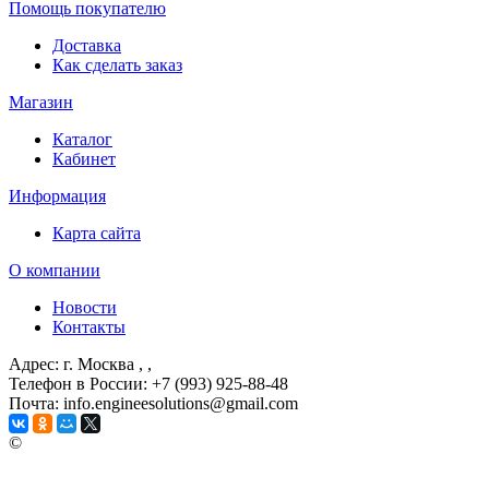
Помощь покупателю
Доставка
Как сделать заказ
Магазин
Каталог
Кабинет
Информация
Карта сайта
О компании
Новости
Контакты
Адрес: г. Москва
, ,
Телефон в России: +7 (993) 925-88-48
Почта: info.engineesolutions@gmail.com
©
ГРУППА КОМПАНИЙ "ИНЖЕНЕРНЫЕ РЕШЕНИЯ" 2003-