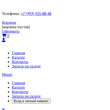
Телефоны:
+7 (993) 925-88-48
Корзина
[корзина пустая]
Оформить
0
Главная
Каталог
Контакты
Запасы на складе
Меню
Главная
Каталог
Контакты
Запасы на складе
Вход в личный кабинет