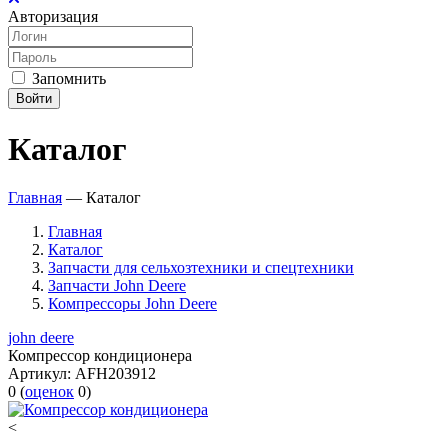
Авторизация
Запомнить
Войти
Каталог
Главная
—
Каталог
Главная
Каталог
Запчасти для сельхозтехники и спецтехники
Запчасти John Deere
Компрессоры John Deere
john deere
Компрессор кондиционера
Артикул:
AFH203912
0
(
оценок
0
)
<