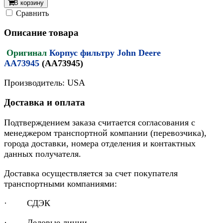
В корзину
Cравнить
Описание товара
Оригинал
Корпус фильтру John Deere
AA73945
(AA73945)
Производитель: USA
Доставка и оплата
Подтверждением заказа считается согласования с
менеджером транспортной компании (перевозчика),
города доставки, номера отделения и контактных
данных получателя.
Доставка осуществляется за счет покупателя
транспортными компаниями:
· СДЭК
· Деловые линии