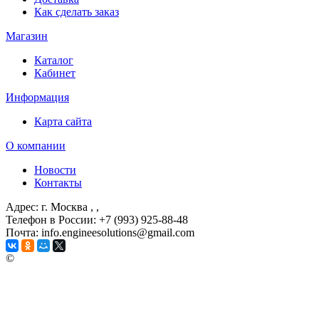
Как сделать заказ
Магазин
Каталог
Кабинет
Информация
Карта сайта
О компании
Новости
Контакты
Адрес: г. Москва
, ,
Телефон в России: +7 (993) 925-88-48
Почта: info.engineesolutions@gmail.com
©
ГРУППА КОМПАНИЙ "ИНЖЕНЕРНЫЕ РЕШЕНИЯ"
2003-2026