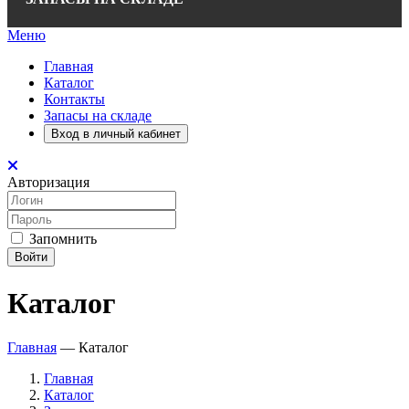
Меню
Главная
Каталог
Контакты
Запасы на складе
Вход в личный кабинет
Авторизация
Запомнить
Войти
Каталог
Главная
—
Каталог
Главная
Каталог