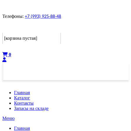
Телефоны:
+7 (993) 925-88-48
Корзина
[корзина пустая]
Оформить
0
Главная
Каталог
Контакты
Запасы на складе
Меню
Главная