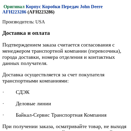
Оригинал
Корпус Коробки Передач John Deere
AFH223286
(AFH223286)
Производитель: USA
Доставка и оплата
Подтверждением заказа считается согласования с
менеджером транспортной компании (перевозчика),
города доставки, номера отделения и контактных
данных получателя.
Доставка осуществляется за счет покупателя
транспортными компаниями:
· СДЭК
· Деловые линии
· Байкал-Сервис Транспортная Компания
При получении заказа, осматривайте товар, не выходя