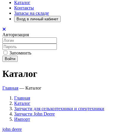
Каталог
Контакты
Запасы на складе
Вход в личный кабинет
Авторизация
Запомнить
Войти
Каталог
Главная
—
Каталог
Главная
Каталог
Запчасти для сельхозтехники и спецтехники
Запчасти John Deere
Импорт
john deere