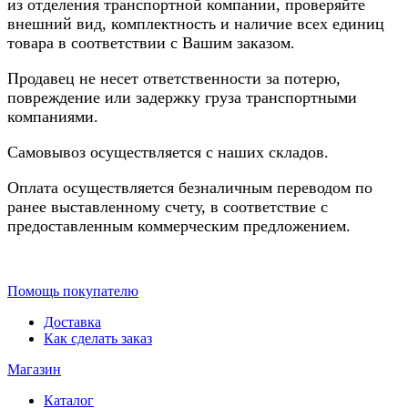
из отделения транспортной компании, проверяйте
внешний вид, комплектность и наличие всех единиц
товара в соответствии с Вашим заказом.
Продавец не несет ответственности за потерю,
повреждение или задержку груза транспортными
компаниями.
Самовывоз осуществляется с наших складов.
Оплата осуществляется безналичным переводом по
ранее выставленному счету, в соответствие с
предоставленным коммерческим предложением.
Помощь покупателю
Доставка
Как сделать заказ
Магазин
Каталог