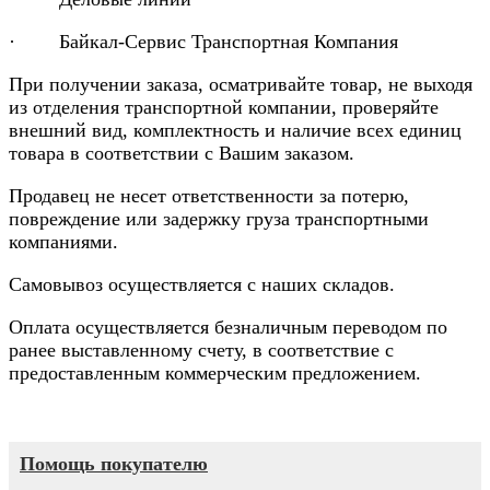
· Байкал-Сервис Транспортная Компания
При получении заказа, осматривайте товар, не выходя
из отделения транспортной компании, проверяйте
внешний вид, комплектность и наличие всех единиц
товара в соответствии с Вашим заказом.
Продавец не несет ответственности за потерю,
повреждение или задержку груза транспортными
компаниями.
Самовывоз осуществляется с наших складов.
Оплата осуществляется безналичным переводом по
ранее выставленному счету, в соответствие с
предоставленным коммерческим предложением.
Помощь покупателю