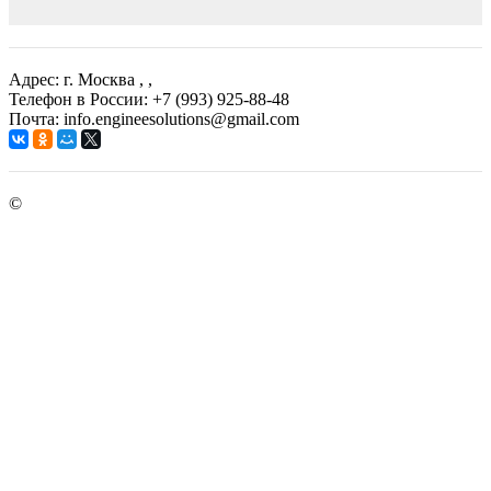
Адрес: г. Москва
, ,
Телефон в России: +7 (993) 925-88-48
Почта: info.engineesolutions@gmail.com
©
ГРУППА КОМПАНИЙ "ИНЖЕНЕРНЫЕ РЕШЕНИЯ"
2003-2026