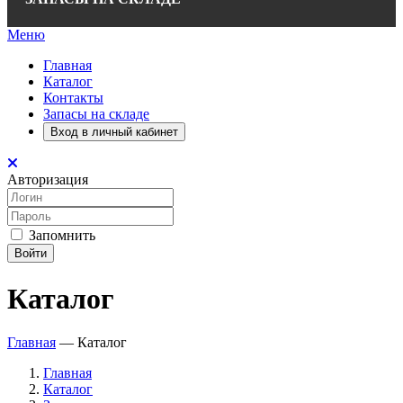
Меню
Главная
Каталог
Контакты
Запасы на складе
Вход в личный кабинет
Авторизация
Запомнить
Войти
Каталог
Главная
—
Каталог
Главная
Каталог