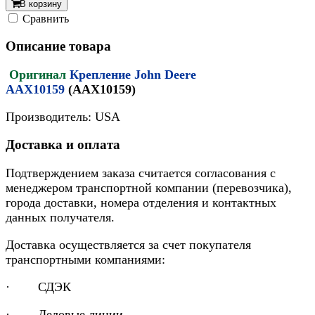
В корзину
Cравнить
Описание товара
Оригинал
Крепление John Deere
AAX10159
(AAX10159)
Производитель: USA
Доставка и оплата
Подтверждением заказа считается согласования с
менеджером транспортной компании (перевозчика),
города доставки, номера отделения и контактных
данных получателя.
Доставка осуществляется за счет покупателя
транспортными компаниями:
· СДЭК
· Деловые линии