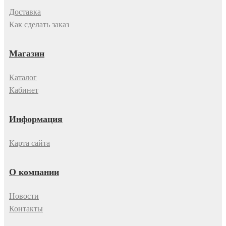
Доставка
Как сделать заказ
Магазин
Каталог
Кабинет
Информация
Карта сайта
О компании
Новости
Контакты