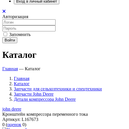
Вход в личный кабинет
Авторизация
Запомнить
Войти
Каталог
Главная
—
Каталог
Главная
Каталог
Запчасти для сельхозтехники и спецтехники
Запчасти John Deere
Детали компрессора John Deere
john deere
Кронштейн компрессора переменного тока
Артикул:
L167673
0
(
оценок
0
)