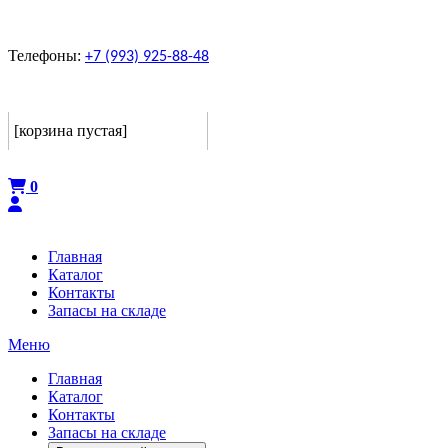
Телефоны:
+7 (993) 925-88-48
Корзина
[корзина пустая]
Оформить
0
Главная
Каталог
Контакты
Запасы на складе
Меню
Главная
Каталог
Контакты
Запасы на складе