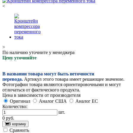
<
>
По наличию уточните у менеджера
Цену уточняйте
В названии товара могут быть неточности
перевода.
Артикул этого товара имеет решающее значение.
Фотографии товара являются ориентировочными и могут
отличаться от фактического продукта.
Цена в зависимости от производителя
Оригинал
Аналог США
Аналог ЕС
Количество:
шт.
0
руб.
В корзину
Cравнить