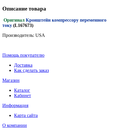
Описание товара
Оригинал
Кронштейн компрессору переменного
току
(L167673)
Производитель: USA
Помощь покупателю
Доставка
Как сделать заказ
Магазин
Каталог
Кабинет
Информация
Карта сайта
О компании