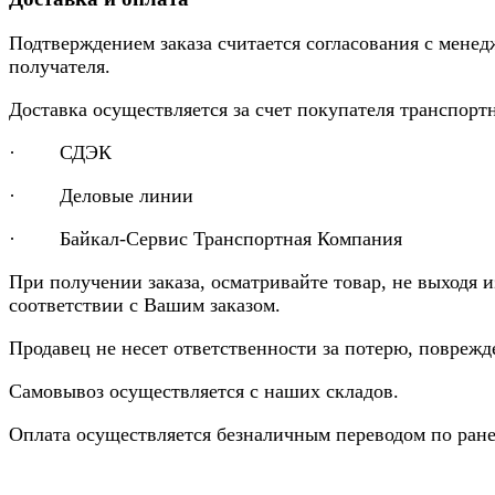
Подтверждением заказа считается согласования с менед
получателя.
Доставка осуществляется за счет покупателя транспор
· СДЭК
· Деловые линии
· Байкал-Сервис Транспортная Компания
При получении заказа, осматривайте товар, не выходя 
соответствии с Вашим заказом.
Продавец не несет ответственности за потерю, повреж
Самовывоз осуществляется с наших складов.
Оплата осуществляется безналичным переводом по ране