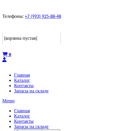
Телефоны:
+7 (993) 925-88-48
Корзина
[корзина пустая]
Оформить
0
Главная
Каталог
Контакты
Запасы на складе
Меню
Главная
Каталог
Контакты
Запасы на складе