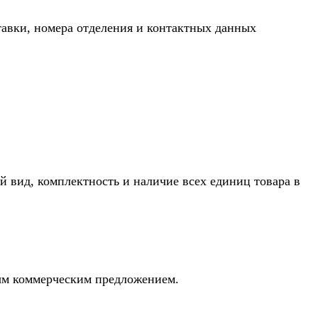
тавки, номера отделения и контактных данных
й вид, комплектность и наличие всех единиц товара в
ным коммерческим предложением.