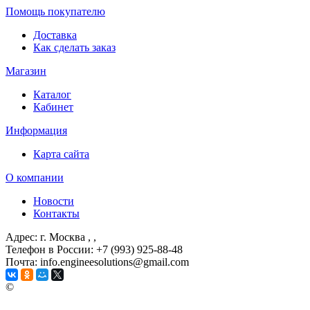
Помощь покупателю
Доставка
Как сделать заказ
Магазин
Каталог
Кабинет
Информация
Карта сайта
О компании
Новости
Контакты
Адрес: г. Москва
, ,
Телефон в России: +7 (993) 925-88-48
Почта: info.engineesolutions@gmail.com
©
ГРУППА КОМПАНИЙ "ИНЖЕНЕРНЫЕ РЕШЕНИЯ" 2003-