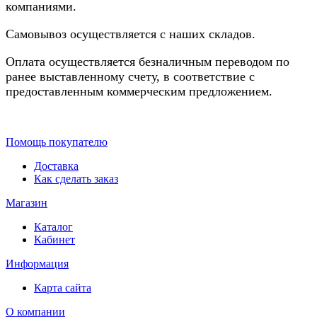
компаниями.
Самовывоз осуществляется с наших складов.
Оплата осуществляется безналичным переводом по
ранее выставленному счету, в соответствие с
предоставленным коммерческим предложением.
Помощь покупателю
Доставка
Как сделать заказ
Магазин
Каталог
Кабинет
Информация
Карта сайта
О компании