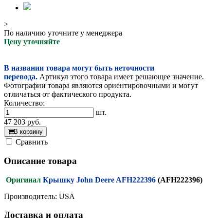
>
По наличию уточните у менеджера
Цену уточняйте
В названии товара могут быть неточности
перевода.
Артикул этого товара имеет решающее значение.
Фотографии товара являются ориентировочными и могут
отличаться от фактического продукта.
Количество:
шт.
47 203
руб.
В корзину
Cравнить
Описание товара
Оригинал
Крышку John Deere AFH222396
(AFH222396)
Производитель: USA
Доставка и оплата