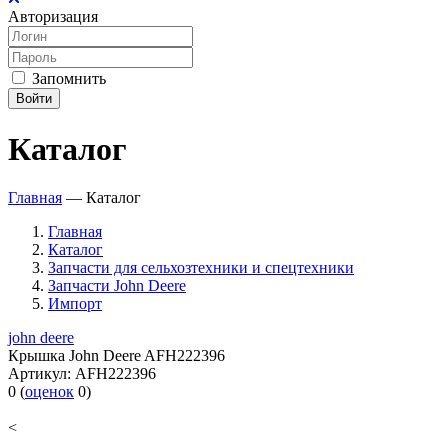
Авторизация
Запомнить
Войти
Каталог
Главная
—
Каталог
Главная
Каталог
Запчасти для сельхозтехники и спецтехники
Запчасти John Deere
Импорт
john deere
Крышка John Deere AFH222396
Артикул:
AFH222396
0
(
оценок
0
)
<