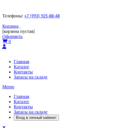
Телефоны:
+7 (993) 925-88-48
Корзина
[корзина пустая]
Оформить
0
Главная
Каталог
Контакты
Запасы на складе
Меню
Главная
Каталог
Контакты
Запасы на складе
Вход в личный кабинет