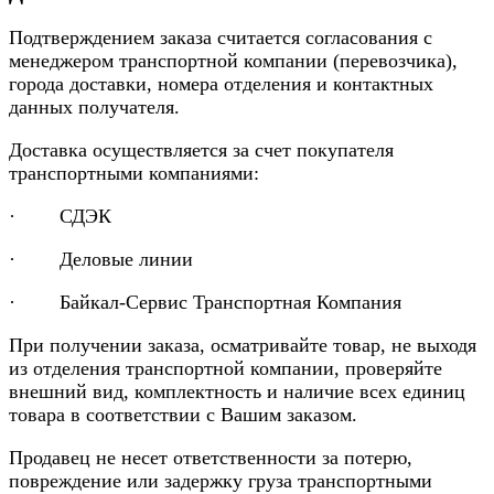
Подтверждением заказа считается согласования с
менеджером транспортной компании (перевозчика),
города доставки, номера отделения и контактных
данных получателя.
Доставка осуществляется за счет покупателя
транспортными компаниями:
· СДЭК
· Деловые линии
· Байкал-Сервис Транспортная Компания
При получении заказа, осматривайте товар, не выходя
из отделения транспортной компании, проверяйте
внешний вид, комплектность и наличие всех единиц
товара в соответствии с Вашим заказом.
Продавец не несет ответственности за потерю,
повреждение или задержку груза транспортными