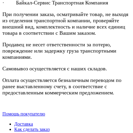
· Байкал-Сервис Транспортная Компания
При получении заказа, осматривайте товар, не выходя
из отделения транспортной компании, проверяйте
внешний вид, комплектность и наличие всех единиц
товара в соответствии с Вашим заказом.
Продавец не несет ответственности за потерю,
повреждение или задержку груза транспортными
компаниями.
Самовывоз осуществляется с наших складов.
Оплата осуществляется безналичным переводом по
ранее выставленному счету, в соответствие с
предоставленным коммерческим предложением.
Помощь покупателю
Доставка
Как сделать заказ