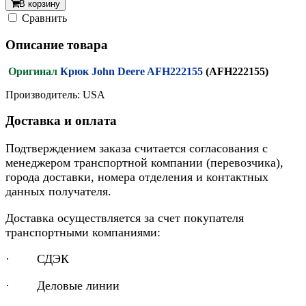
В корзину
Cравнить
Описание товара
Оригинал
Крюк John Deere AFH222155
(AFH222155)
Производитель: USA
Доставка и оплата
Подтверждением заказа считается согласования с
менеджером транспортной компании (перевозчика),
города доставки, номера отделения и контактных
данных получателя.
Доставка осуществляется за счет покупателя
транспортными компаниями:
· СДЭК
· Деловые линии