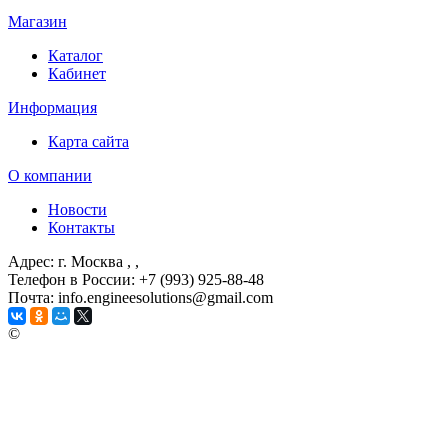
Магазин
Каталог
Кабинет
Информация
Карта сайта
О компании
Новости
Контакты
Адрес: г. Москва
, ,
Телефон в России: +7 (993) 925-88-48
Почта: info.engineesolutions@gmail.com
©
ГРУППА КОМПАНИЙ "ИНЖЕНЕРНЫЕ РЕШЕНИЯ"
2003-2026