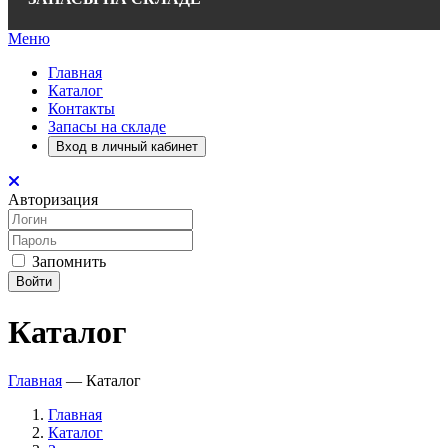
Меню
Главная
Каталог
Контакты
Запасы на складе
Вход в личный кабинет
Авторизация
Запомнить
Войти
Каталог
Главная
—
Каталог
Главная
Каталог