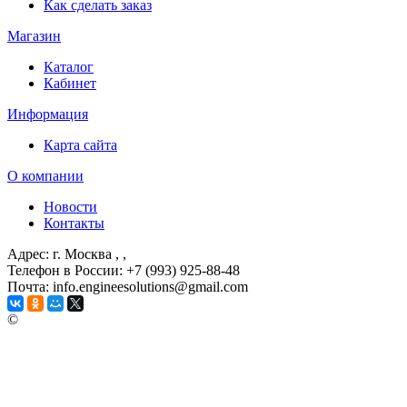
Как сделать заказ
Магазин
Каталог
Кабинет
Информация
Карта сайта
О компании
Новости
Контакты
Адрес: г. Москва
, ,
Телефон в России: +7 (993) 925-88-48
Почта: info.engineesolutions@gmail.com
©
ГРУППА КОМПАНИЙ "ИНЖЕНЕРНЫЕ РЕШЕНИЯ"
2003-2026