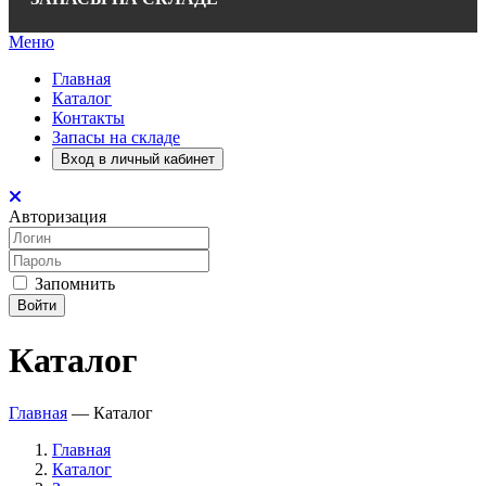
Меню
Главная
Каталог
Контакты
Запасы на складе
Вход в личный кабинет
Авторизация
Запомнить
Войти
Каталог
Главная
—
Каталог
Главная
Каталог