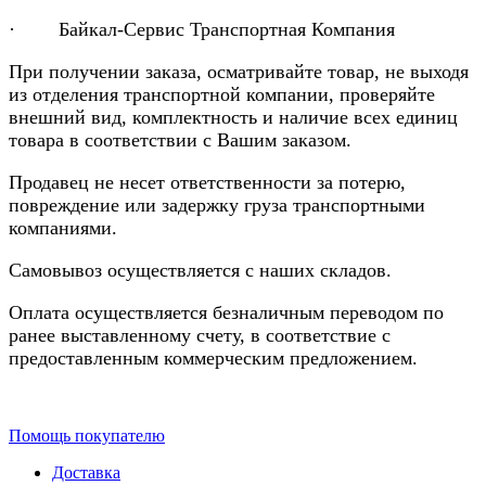
· Байкал-Сервис Транспортная Компания
При получении заказа, осматривайте товар, не выходя
из отделения транспортной компании, проверяйте
внешний вид, комплектность и наличие всех единиц
товара в соответствии с Вашим заказом.
Продавец не несет ответственности за потерю,
повреждение или задержку груза транспортными
компаниями.
Самовывоз осуществляется с наших складов.
Оплата осуществляется безналичным переводом по
ранее выставленному счету, в соответствие с
предоставленным коммерческим предложением.
Помощь покупателю
Доставка