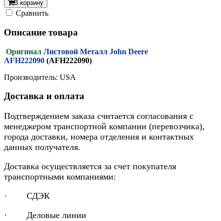
В корзину
Cравнить
Описание товара
Оригинал
Листовой Металл John Deere
AFH222090
(AFH222090)
Производитель: USA
Доставка и оплата
Подтверждением заказа считается согласования с
менеджером транспортной компании (перевозчика),
города доставки, номера отделения и контактных
данных получателя.
Доставка осуществляется за счет покупателя
транспортными компаниями:
· СДЭК
· Деловые линии