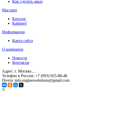
Как сделать заказ
Магазин
Каталог
Кабинет
Информация
Карта сайта
О компании
Новости
Контакты
Адрес: г. Москва
, ,
Телефон в России: +7 (993) 925-88-48
Почта: info.engineesolutions@gmail.com
©
ГРУППА КОМПАНИЙ "ИНЖЕНЕРНЫЕ РЕШЕНИЯ"
2003-2026