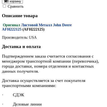
В корзину
Cравнить
Описание товара
Оригинал
Листовой Металл John Deere
AFH222125
(AFH222125)
Производитель: USA
Доставка и оплата
Подтверждением заказа считается согласования с
менеджером транспортной компании (перевозчика),
города доставки, номера отделения и контактных
данных получателя.
Доставка осуществляется за счет покупателя
транспортными компаниями:
· СДЭК
· Деловые линии