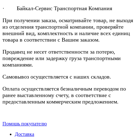
· Байкал-Сервис Транспортная Компания
При получении заказа, осматривайте товар, не выходя
из отделения транспортной компании, проверяйте
внешний вид, комплектность и наличие всех единиц
товара в соответствии с Вашим заказом.
Продавец не несет ответственности за потерю,
повреждение или задержку груза транспортными
компаниями.
Самовывоз осуществляется с наших складов.
Оплата осуществляется безналичным переводом по
ранее выставленному счету, в соответствие с
предоставленным коммерческим предложением.
Помощь покупателю
Доставка