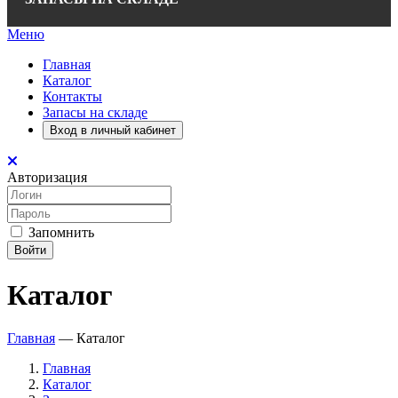
Меню
Главная
Каталог
Контакты
Запасы на складе
Вход в личный кабинет
Авторизация
Запомнить
Войти
Каталог
Главная
—
Каталог
Главная
Каталог