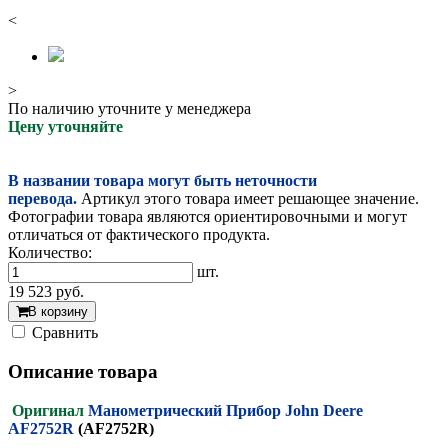
<
>
По наличию уточните у менеджера
Цену уточняйте
В названии товара могут быть неточности
перевода.
Артикул этого товара имеет решающее значение.
Фотографии товара являются ориентировочными и могут
отличаться от фактического продукта.
Количество:
шт.
19 523
руб.
В корзину
Cравнить
Описание товара
Оригинал
Манометрический Прибор John Deere
AF2752R
(AF2752R)