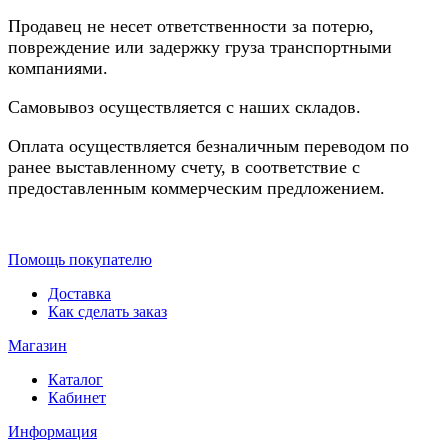
Продавец не несет ответственности за потерю,
повреждение или задержку груза транспортными
компаниями.
Самовывоз осуществляется с наших складов.
Оплата осуществляется безналичным переводом по
ранее выставленному счету, в соответствие с
предоставленным коммерческим предложением.
Помощь покупателю
Доставка
Как сделать заказ
Магазин
Каталог
Кабинет
Информация