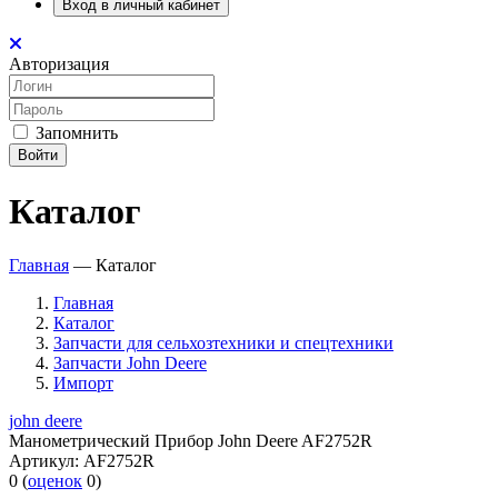
Вход в личный кабинет
Авторизация
Запомнить
Войти
Каталог
Главная
—
Каталог
Главная
Каталог
Запчасти для сельхозтехники и спецтехники
Запчасти John Deere
Импорт
john deere
Манометрический Прибор John Deere AF2752R
Артикул:
AF2752R
0
(
оценок
0
)