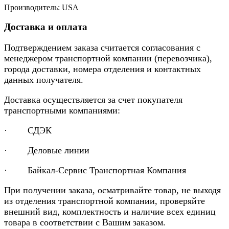
Производитель: USA
Доставка и оплата
Подтверждением заказа считается согласования с
менеджером транспортной компании (перевозчика),
города доставки, номера отделения и контактных
данных получателя.
Доставка осуществляется за счет покупателя
транспортными компаниями:
· СДЭК
· Деловые линии
· Байкал-Сервис Транспортная Компания
При получении заказа, осматривайте товар, не выходя
из отделения транспортной компании, проверяйте
внешний вид, комплектность и наличие всех единиц
товара в соответствии с Вашим заказом.