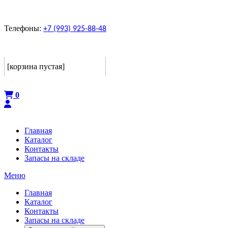
Телефоны:
+7 (993) 925-88-48
Корзина
[корзина пустая]
Оформить
0
Главная
Каталог
Контакты
Запасы на складе
Меню
Главная
Каталог
Контакты
Запасы на складе