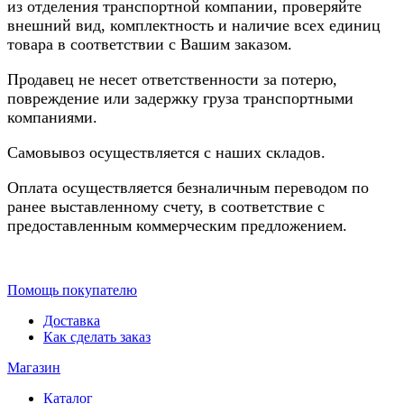
из отделения транспортной компании, проверяйте
внешний вид, комплектность и наличие всех единиц
товара в соответствии с Вашим заказом.
Продавец не несет ответственности за потерю,
повреждение или задержку груза транспортными
компаниями.
Самовывоз осуществляется с наших складов.
Оплата осуществляется безналичным переводом по
ранее выставленному счету, в соответствие с
предоставленным коммерческим предложением.
Помощь покупателю
Доставка
Как сделать заказ
Магазин
Каталог