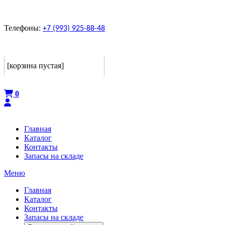
Телефоны:
+7 (993) 925-88-48
Корзина
[корзина пустая]
Оформить
0
Главная
Каталог
Контакты
Запасы на складе
Меню
Главная
Каталог
Контакты
Запасы на складе