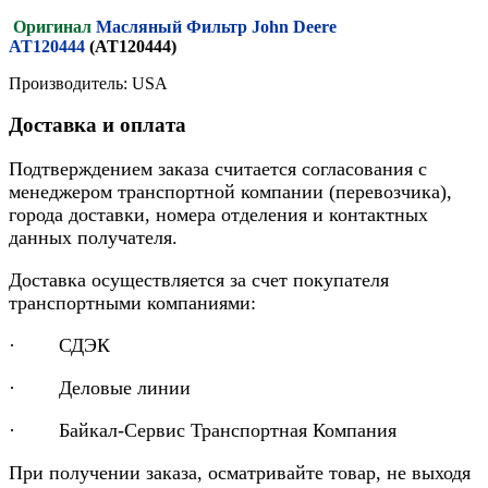
Оригинал
Масляный Фильтр John Deere
AT120444
(AT120444)
Производитель: USA
Доставка и оплата
Подтверждением заказа считается согласования с
менеджером транспортной компании (перевозчика),
города доставки, номера отделения и контактных
данных получателя.
Доставка осуществляется за счет покупателя
транспортными компаниями:
· СДЭК
· Деловые линии
· Байкал-Сервис Транспортная Компания
При получении заказа, осматривайте товар, не выходя