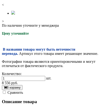
<
>
По наличию уточните у менеджера
Цену уточняйте
В названии товара могут быть неточности
перевода.
Артикул этого товара имеет решающее значение.
Фотографии товара являются ориентировочными и могут
отличаться от фактического продукта.
Количество:
шт.
8 556
руб.
В корзину
Cравнить
Описание товара