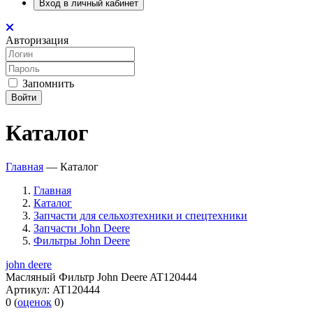
Вход в личный кабинет
Авторизация
Запомнить
Войти
Каталог
Главная
—
Каталог
Главная
Каталог
Запчасти для сельхозтехники и спецтехники
Запчасти John Deere
Фильтры John Deere
john deere
Масляный Фильтр John Deere AT120444
Артикул:
AT120444
0
(
оценок
0
)