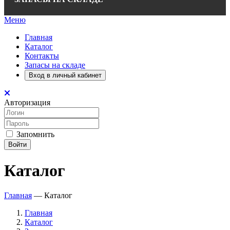
Меню
Главная
Каталог
Контакты
Запасы на складе
Вход в личный кабинет
Авторизация
Запомнить
Войти
Каталог
Главная
—
Каталог
Главная
Каталог