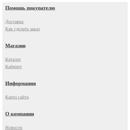
Помощь покупателю
Доставка
Как сделать заказ
Магазин
Каталог
Кабинет
Информация
Карта сайта
О компании
Новости