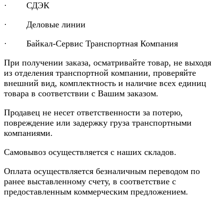
· СДЭК
· Деловые линии
· Байкал-Сервис Транспортная Компания
При получении заказа, осматривайте товар, не выходя
из отделения транспортной компании, проверяйте
внешний вид, комплектность и наличие всех единиц
товара в соответствии с Вашим заказом.
Продавец не несет ответственности за потерю,
повреждение или задержку груза транспортными
компаниями.
Самовывоз осуществляется с наших складов.
Оплата осуществляется безналичным переводом по
ранее выставленному счету, в соответствие с
предоставленным коммерческим предложением.