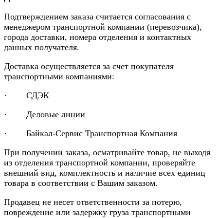
Подтверждением заказа считается согласования с
менеджером транспортной компании (перевозчика),
города доставки, номера отделения и контактных
данных получателя.
Доставка осуществляется за счет покупателя
транспортными компаниями:
· СДЭК
· Деловые линии
· Байкал-Сервис Транспортная Компания
При получении заказа, осматривайте товар, не выходя
из отделения транспортной компании, проверяйте
внешний вид, комплектность и наличие всех единиц
товара в соответствии с Вашим заказом.
Продавец не несет ответственности за потерю,
повреждение или задержку груза транспортными