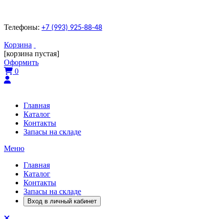
Телефоны:
+7 (993) 925-88-48
Корзина
[корзина пустая]
Оформить
0
Главная
Каталог
Контакты
Запасы на складе
Меню
Главная
Каталог
Контакты
Запасы на складе
Вход в личный кабинет