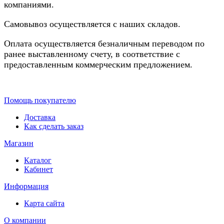
компаниями.
Самовывоз осуществляется с наших складов.
Оплата осуществляется безналичным переводом по
ранее выставленному счету, в соответствие с
предоставленным коммерческим предложением.
Помощь покупателю
Доставка
Как сделать заказ
Магазин
Каталог
Кабинет
Информация
Карта сайта
О компании