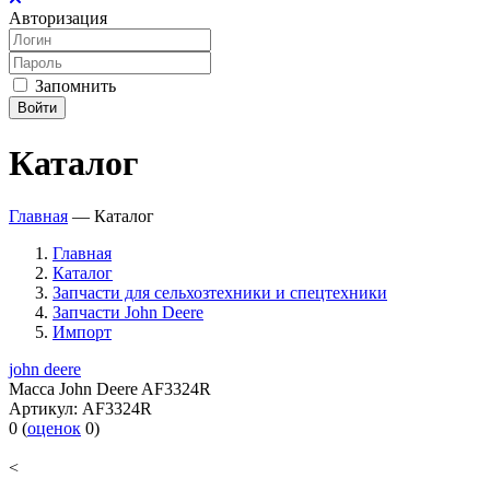
Авторизация
Запомнить
Войти
Каталог
Главная
—
Каталог
Главная
Каталог
Запчасти для сельхозтехники и спецтехники
Запчасти John Deere
Импорт
john deere
Масса John Deere AF3324R
Артикул:
AF3324R
0
(
оценок
0
)
<