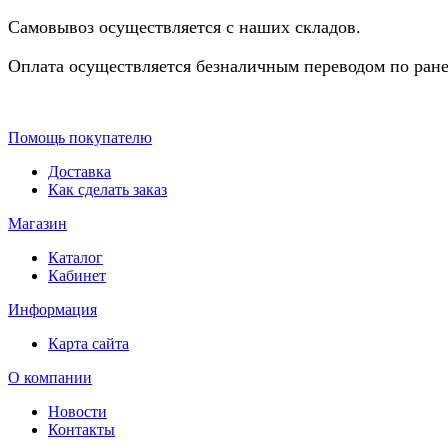
Самовывоз осуществляется с наших складов.
Оплата осуществляется безналичным переводом по ране
Помощь покупателю
Доставка
Как сделать заказ
Магазин
Каталог
Кабинет
Информация
Карта сайта
О компании
Новости
Контакты