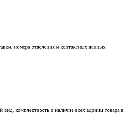
тавки, номера отделения и контактных данных
й вид, комплектность и наличие всех единиц товара в