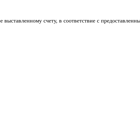
е выставленному счету, в соответствие с предоставлен