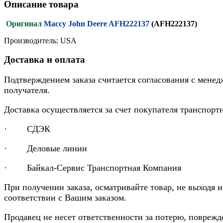
Описание товара
Оригинал
Массу John Deere AFH222137
(AFH222137)
Производитель: USA
Доставка и оплата
Подтверждением заказа считается согласования с менед
получателя.
Доставка осуществляется за счет покупателя транспор
· СДЭК
· Деловые линии
· Байкал-Сервис Транспортная Компания
При получении заказа, осматривайте товар, не выходя 
соответствии с Вашим заказом.
Продавец не несет ответственности за потерю, повреж