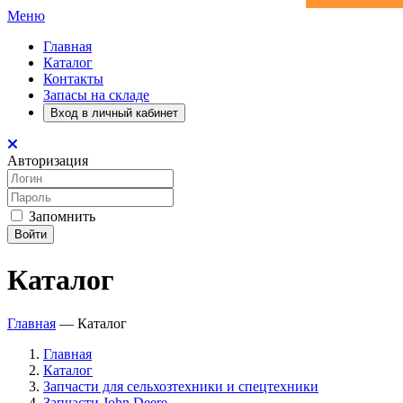
Меню
Главная
Каталог
Контакты
Запасы на складе
Вход в личный кабинет
Авторизация
Запомнить
Войти
Каталог
Главная
—
Каталог
Главная
Каталог
Запчасти для сельхозтехники и спецтехники
Запчасти John Deere