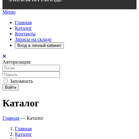
Меню
Главная
Каталог
Контакты
Запасы на складе
Вход в личный кабинет
Авторизация
Запомнить
Войти
Каталог
Главная
—
Каталог
Главная
Каталог