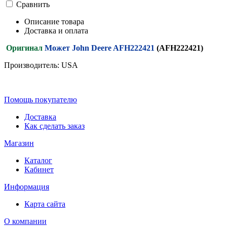
Cравнить
Описание товара
Доставка и оплата
Оригинал
Может John Deere AFH222421
(AFH222421)
Производитель: USA
Помощь покупателю
Доставка
Как сделать заказ
Магазин
Каталог
Кабинет
Информация
Карта сайта
О компании