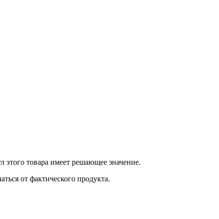
 этого товара имеет решающее значение.
ться от фактического продукта.