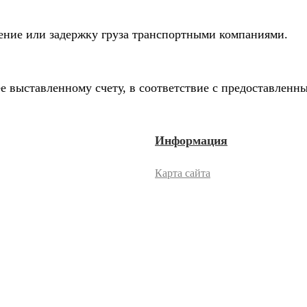
дение или задержку груза транспортными компаниями.
е выставленному счету, в соответствие с предоставлен
Информация
Карта сайта
2026