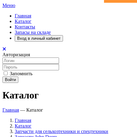
Меню
Главная
Каталог
Контакты
Запасы на складе
Вход в личный кабинет
Авторизация
Запомнить
Войти
Каталог
Главная
—
Каталог
Главная
Каталог
Запчасти для сельхозтехники и спецтехники
Запчасти John Deere