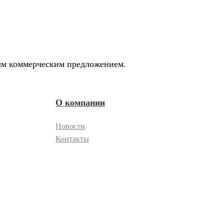
ным коммерческим предложением.
О компании
Новости
Контакты