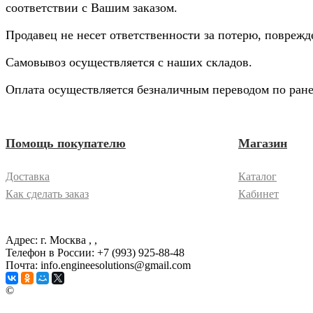
соответствии с Вашим заказом.
Продавец не несет ответственности за потерю, повреж
Самовывоз осуществляется с наших складов.
Оплата осуществляется безналичным переводом по ране
Помощь покупателю
Магазин
Доставка
Каталог
Как сделать заказ
Кабинет
Адрес: г. Москва
, ,
Телефон в России: +7 (993) 925-88-48
Почта: info.engineesolutions@gmail.com
©
ГРУППА КОМПАНИЙ "ИНЖЕНЕРНЫЕ РЕШЕНИЯ" 2003-