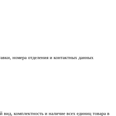
тавки, номера отделения и контактных данных
й вид, комплектность и наличие всех единиц товара в