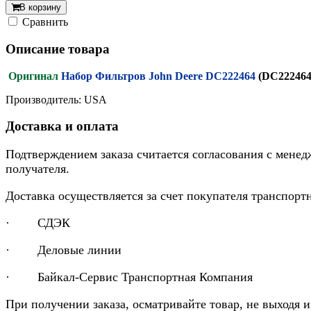
В корзину
Cравнить
Описание товара
Оригинал
Набор Фильтров John Deere DC222464
(DC222464
Производитель: USA
Доставка и оплата
Подтверждением заказа считается согласования с менед
получателя.
Доставка осуществляется за счет покупателя транспор
· СДЭК
· Деловые линии
· Байкал-Сервис Транспортная Компания
При получении заказа, осматривайте товар, не выходя 