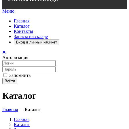
Меню
Главная
Каталог
Контакты
Запасы на складе
Вход в личный кабинет
Авторизация
Запомнить
Войти
Каталог
Главная
—
Каталог
Главная
Каталог