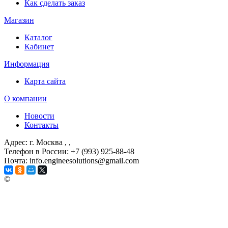
Как сделать заказ
Магазин
Каталог
Кабинет
Информация
Карта сайта
О компании
Новости
Контакты
Адрес: г. Москва
, ,
Телефон в России: +7 (993) 925-88-48
Почта: info.engineesolutions@gmail.com
©
ГРУППА КОМПАНИЙ "ИНЖЕНЕРНЫЕ РЕШЕНИЯ"
2003-2026