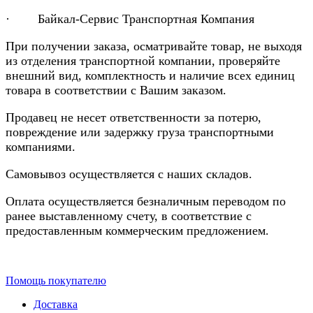
· Байкал-Сервис Транспортная Компания
При получении заказа, осматривайте товар, не выходя
из отделения транспортной компании, проверяйте
внешний вид, комплектность и наличие всех единиц
товара в соответствии с Вашим заказом.
Продавец не несет ответственности за потерю,
повреждение или задержку груза транспортными
компаниями.
Самовывоз осуществляется с наших складов.
Оплата осуществляется безналичным переводом по
ранее выставленному счету, в соответствие с
предоставленным коммерческим предложением.
Помощь покупателю
Доставка