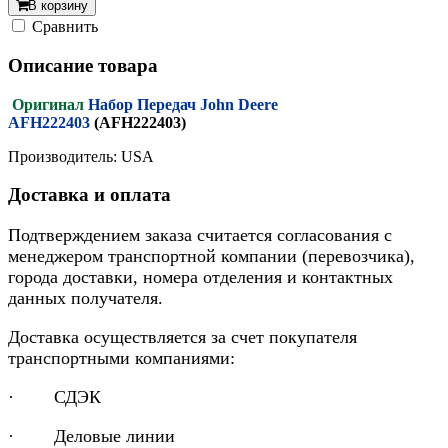
В корзину
Cравнить
Описание товара
Оригинал
Набор Передач John Deere
AFH222403
(AFH222403)
Производитель: USA
Доставка и оплата
Подтверждением заказа считается согласования с
менеджером транспортной компании (перевозчика),
города доставки, номера отделения и контактных
данных получателя.
Доставка осуществляется за счет покупателя
транспортными компаниями:
· СДЭК
· Деловые линии