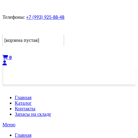
Телефоны:
+7 (993) 925-88-48
Корзина
[корзина пустая]
Оформить
0
Главная
Каталог
Контакты
Запасы на складе
Меню
Главная