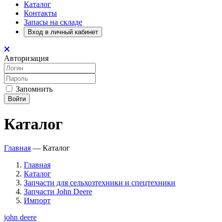
Каталог
Контакты
Запасы на складе
Вход в личный кабинет
Авторизация
Запомнить
Войти
Каталог
Главная
—
Каталог
Главная
Каталог
Запчасти для сельхозтехники и спецтехники
Запчасти John Deere
Импорт
john deere