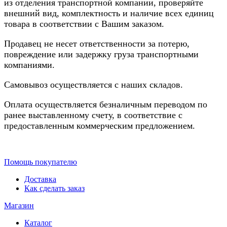
из отделения транспортной компании, проверяйте
внешний вид, комплектность и наличие всех единиц
товара в соответствии с Вашим заказом.
Продавец не несет ответственности за потерю,
повреждение или задержку груза транспортными
компаниями.
Самовывоз осуществляется с наших складов.
Оплата осуществляется безналичным переводом по
ранее выставленному счету, в соответствие с
предоставленным коммерческим предложением.
Помощь покупателю
Доставка
Как сделать заказ
Магазин
Каталог