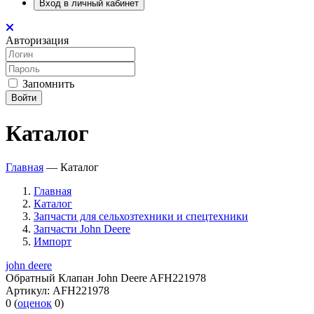
Вход в личный кабинет
Авторизация
Запомнить
Войти
Каталог
Главная
—
Каталог
Главная
Каталог
Запчасти для сельхозтехники и спецтехники
Запчасти John Deere
Импорт
john deere
Обратный Клапан John Deere AFH221978
Артикул:
AFH221978
0
(
оценок
0
)