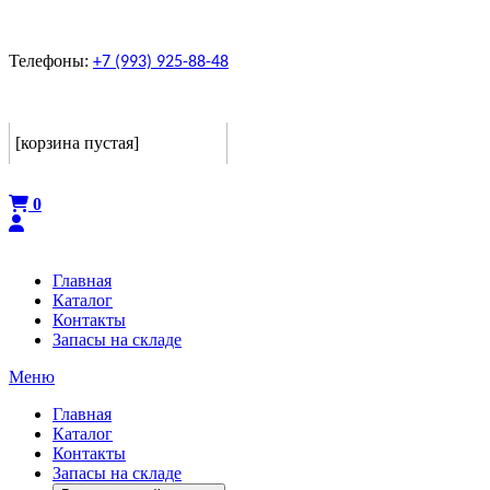
Телефоны:
+7 (993) 925-88-48
Корзина
[корзина пустая]
Оформить
0
Главная
Каталог
Контакты
Запасы на складе
Меню
Главная
Каталог
Контакты
Запасы на складе