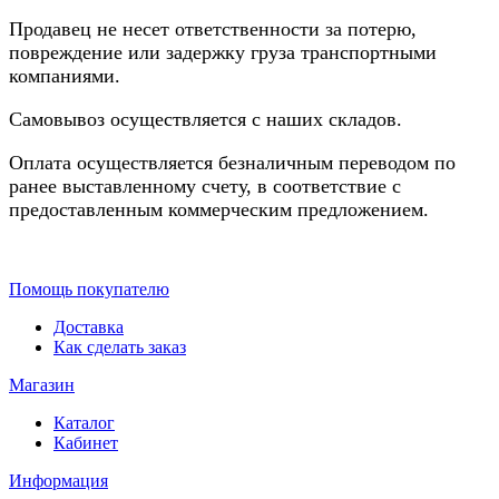
Продавец не несет ответственности за потерю,
повреждение или задержку груза транспортными
компаниями.
Самовывоз осуществляется с наших складов.
Оплата осуществляется безналичным переводом по
ранее выставленному счету, в соответствие с
предоставленным коммерческим предложением.
Помощь покупателю
Доставка
Как сделать заказ
Магазин
Каталог
Кабинет
Информация