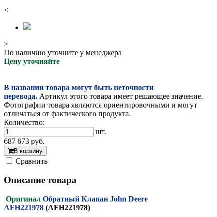
<
>
По наличию уточните у менеджера
Цену уточняйте
В названии товара могут быть неточности
перевода.
Артикул этого товара имеет решающее значение.
Фотографии товара являются ориентировочными и могут
отличаться от фактического продукта.
Количество:
шт.
687 673
руб.
В корзину
Cравнить
Описание товара
Оригинал
Обратный Клапан John Deere
AFH221978
(AFH221978)