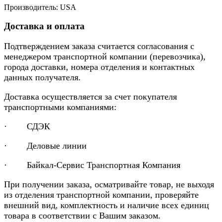
Производитель: USA
Доставка и оплата
Подтверждением заказа считается согласования с
менеджером транспортной компании (перевозчика),
города доставки, номера отделения и контактных
данных получателя.
Доставка осуществляется за счет покупателя
транспортными компаниями:
· СДЭК
· Деловые линии
· Байкал-Сервис Транспортная Компания
При получении заказа, осматривайте товар, не выходя
из отделения транспортной компании, проверяйте
внешний вид, комплектность и наличие всех единиц
товара в соответствии с Вашим заказом.