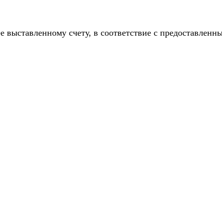
е выставленному счету, в соответствие с предоставлен