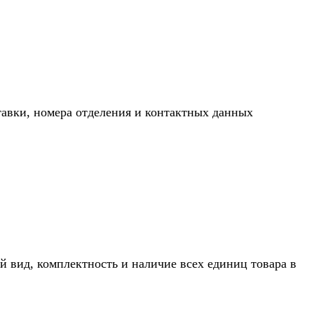
тавки, номера отделения и контактных данных
й вид, комплектность и наличие всех единиц товара в