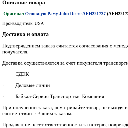
Описание товара
Оригинал
Основную Раму John Deere AFH221737
(AFH2217
Производитель: USA
Доставка и оплата
Подтверждением заказа считается согласования с менед
получателя.
Доставка осуществляется за счет покупателя транспор
· СДЭК
· Деловые линии
· Байкал-Сервис Транспортная Компания
При получении заказа, осматривайте товар, не выходя 
соответствии с Вашим заказом.
Продавец не несет ответственности за потерю, повреж