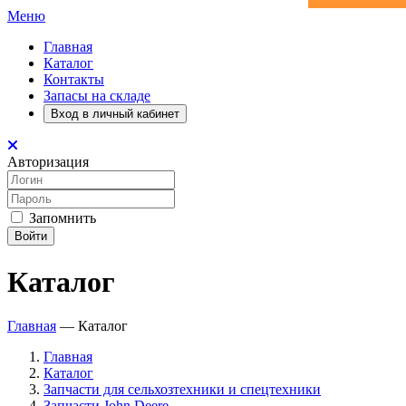
Меню
Главная
Каталог
Контакты
Запасы на складе
Вход в личный кабинет
Авторизация
Запомнить
Войти
Каталог
Главная
—
Каталог
Главная
Каталог
Запчасти для сельхозтехники и спецтехники
Запчасти John Deere