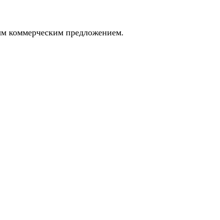
ным коммерческим предложением.