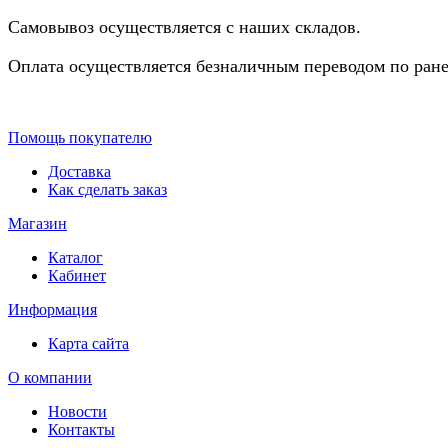
Самовывоз осуществляется с наших складов.
Оплата осуществляется безналичным переводом по ране
Помощь покупателю
Доставка
Как сделать заказ
Магазин
Каталог
Кабинет
Информация
Карта сайта
О компании
Новости
Контакты