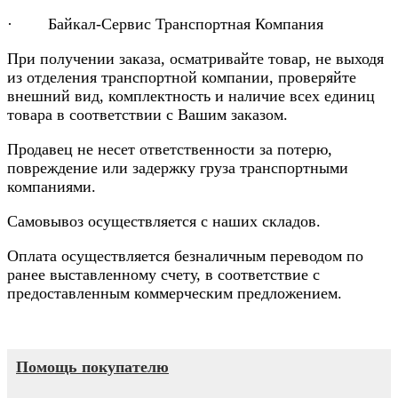
· Байкал-Сервис Транспортная Компания
При получении заказа, осматривайте товар, не выходя
из отделения транспортной компании, проверяйте
внешний вид, комплектность и наличие всех единиц
товара в соответствии с Вашим заказом.
Продавец не несет ответственности за потерю,
повреждение или задержку груза транспортными
компаниями.
Самовывоз осуществляется с наших складов.
Оплата осуществляется безналичным переводом по
ранее выставленному счету, в соответствие с
предоставленным коммерческим предложением.
Помощь покупателю