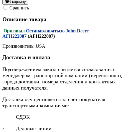
В корзину
Cравнить
Описание товара
Оригинал
Останавливатьсю John Deere
AFH222087
(AFH222087)
Производитель: USA
Доставка и оплата
Подтверждением заказа считается согласования с
менеджером транспортной компании (перевозчика),
города доставки, номера отделения и контактных
данных получателя.
Доставка осуществляется за счет покупателя
транспортными компаниями:
· СДЭК
· Деловые линии