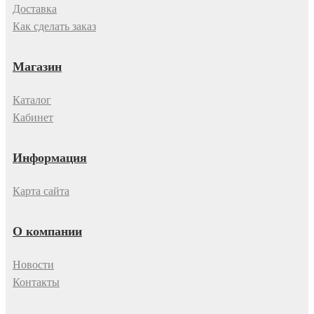
Доставка
Как сделать заказ
Магазин
Каталог
Кабинет
Информация
Карта сайта
О компании
Новости
Контакты