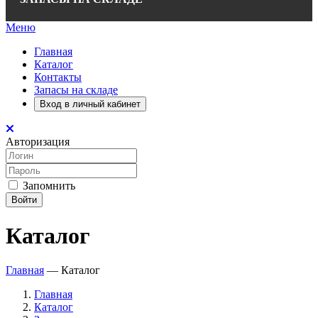
Меню
Главная
Каталог
Контакты
Запасы на складе
Вход в личный кабинет
Авторизация
Запомнить
Войти
Каталог
Главная
—
Каталог
Главная
Каталог