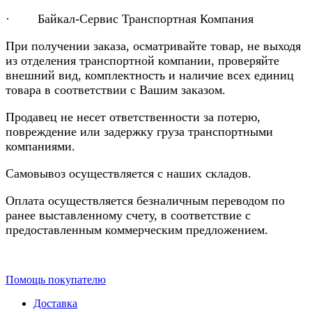
· Байкал-Сервис Транспортная Компания
При получении заказа, осматривайте товар, не выходя
из отделения транспортной компании, проверяйте
внешний вид, комплектность и наличие всех единиц
товара в соответствии с Вашим заказом.
Продавец не несет ответственности за потерю,
повреждение или задержку груза транспортными
компаниями.
Самовывоз осуществляется с наших складов.
Оплата осуществляется безналичным переводом по
ранее выставленному счету, в соответствие с
предоставленным коммерческим предложением.
Помощь покупателю
Доставка