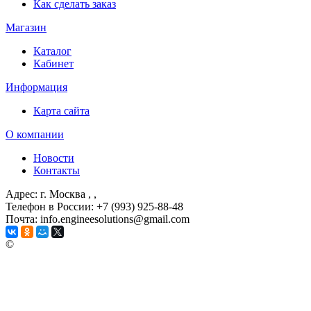
Как сделать заказ
Магазин
Каталог
Кабинет
Информация
Карта сайта
О компании
Новости
Контакты
Адрес: г. Москва
, ,
Телефон в России: +7 (993) 925-88-48
Почта: info.engineesolutions@gmail.com
©
ГРУППА КОМПАНИЙ "ИНЖЕНЕРНЫЕ РЕШЕНИЯ"
2003-2026