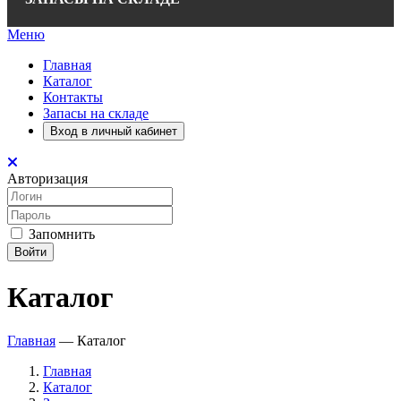
Меню
Главная
Каталог
Контакты
Запасы на складе
Вход в личный кабинет
Авторизация
Запомнить
Войти
Каталог
Главная
—
Каталог
Главная
Каталог