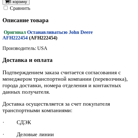
В корзину
Cравнить
Описание товара
Оригинал
Останавливатьсю John Deere
AFH222454
(AFH222454)
Производитель: USA
Доставка и оплата
Подтверждением заказа считается согласования с
менеджером транспортной компании (перевозчика),
города доставки, номера отделения и контактных
данных получателя.
Доставка осуществляется за счет покупателя
транспортными компаниями:
· СДЭК
· Деловые линии