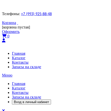
Телефоны:
+7 (993) 925-88-48
Корзина
[корзина пустая]
Оформить
0
Главная
Каталог
Контакты
Запасы на складе
Меню
Главная
Каталог
Контакты
Запасы на складе
Вход в личный кабинет