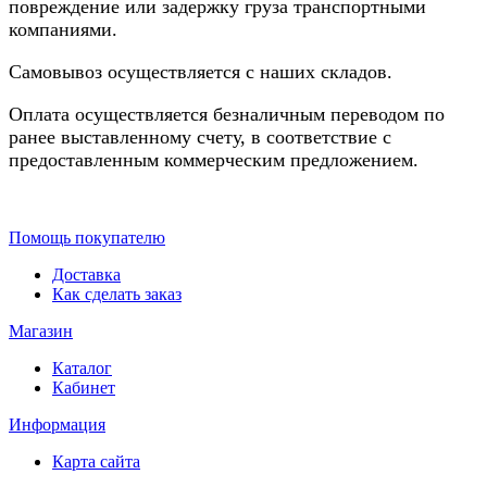
повреждение или задержку груза транспортными
компаниями.
Самовывоз осуществляется с наших складов.
Оплата осуществляется безналичным переводом по
ранее выставленному счету, в соответствие с
предоставленным коммерческим предложением.
Помощь покупателю
Доставка
Как сделать заказ
Магазин
Каталог
Кабинет
Информация
Карта сайта