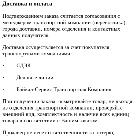
Доставка и оплата
Подтверждением заказа считается согласования с
менеджером транспортной компании (перевозчика),
города доставки, номера отделения и контактных
данных получателя.
Доставка осуществляется за счет покупателя
транспортными компаниями:
· СДЭК
· Деловые линии
· Байкал-Сервис Транспортная Компания
При получении заказа, осматривайте товар, не выходя
из отделения транспортной компании, проверяйте
внешний вид, комплектность и наличие всех единиц
товара в соответствии с Вашим заказом.
Продавец не несет ответственности за потерю,