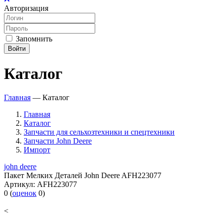
Авторизация
Запомнить
Войти
Каталог
Главная
—
Каталог
Главная
Каталог
Запчасти для сельхозтехники и спецтехники
Запчасти John Deere
Импорт
john deere
Пакет Мелких Деталей John Deere AFH223077
Артикул:
AFH223077
0
(
оценок
0
)
<