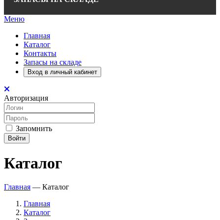
Меню
Главная
Каталог
Контакты
Запасы на складе
Вход в личный кабинет
Авторизация
Запомнить
Войти
Каталог
Главная
—
Каталог
Главная
Каталог