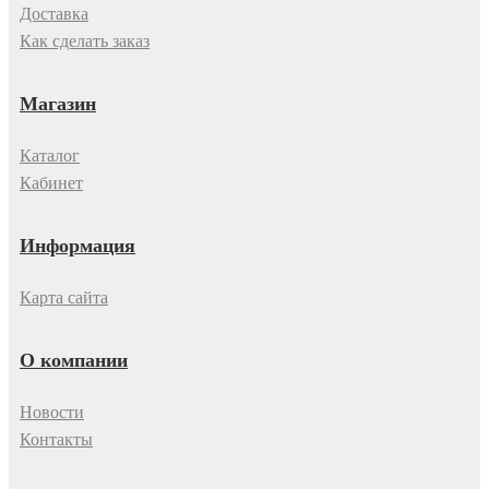
Доставка
Как сделать заказ
Магазин
Каталог
Кабинет
Информация
Карта сайта
О компании
Новости
Контакты