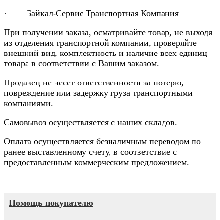
· Байкал-Сервис Транспортная Компания
При получении заказа, осматривайте товар, не выходя
из отделения транспортной компании, проверяйте
внешний вид, комплектность и наличие всех единиц
товара в соответствии с Вашим заказом.
Продавец не несет ответственности за потерю,
повреждение или задержку груза транспортными
компаниями.
Самовывоз осуществляется с наших складов.
Оплата осуществляется безналичным переводом по
ранее выставленному счету, в соответствие с
предоставленным коммерческим предложением.
Помощь покупателю