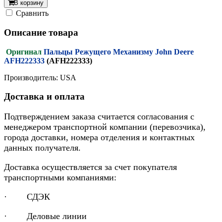
В корзину
Cравнить
Описание товара
Оригинал
Пальцы Режущего Механизму John Deere
AFH222333
(AFH222333)
Производитель: USA
Доставка и оплата
Подтверждением заказа считается согласования с
менеджером транспортной компании (перевозчика),
города доставки, номера отделения и контактных
данных получателя.
Доставка осуществляется за счет покупателя
транспортными компаниями:
· СДЭК
· Деловые линии