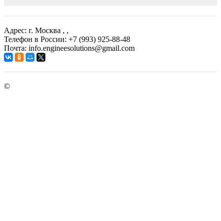
Адрес: г. Москва
, ,
Телефон в России: +7 (993) 925-88-48
Почта: info.engineesolutions@gmail.com
©
ГРУППА КОМПАНИЙ "ИНЖЕНЕРНЫЕ РЕШЕНИЯ"
2003-2026