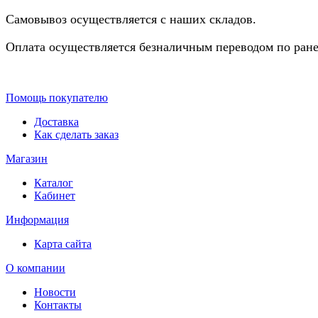
Самовывоз осуществляется с наших складов.
Оплата осуществляется безналичным переводом по ране
Помощь покупателю
Доставка
Как сделать заказ
Магазин
Каталог
Кабинет
Информация
Карта сайта
О компании
Новости
Контакты