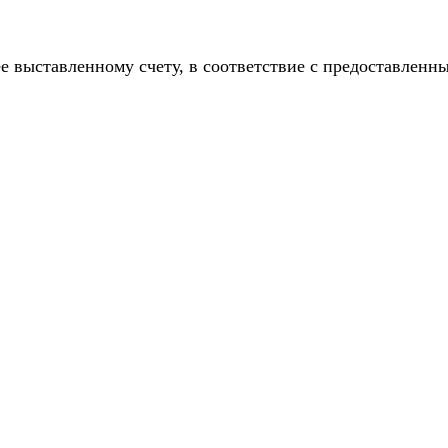
е выставленному счету, в соответствие с предоставлен