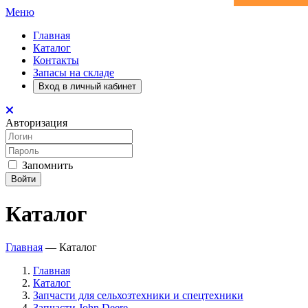
Меню
Главная
Каталог
Контакты
Запасы на складе
Вход в личный кабинет
Авторизация
Запомнить
Войти
Каталог
Главная
—
Каталог
Главная
Каталог
Запчасти для сельхозтехники и спецтехники
Запчасти John Deere