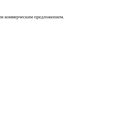
ным коммерческим предложением.