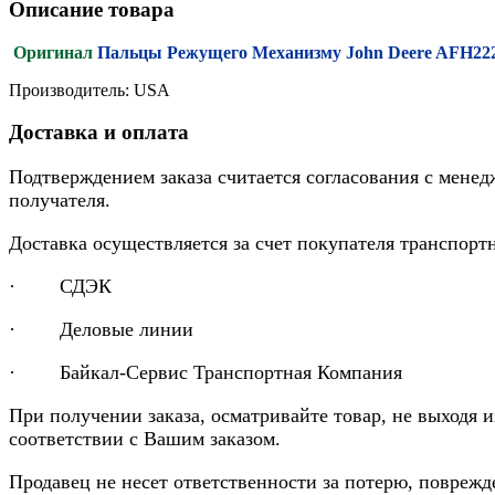
Описание товара
Оригинал
Пальцы Режущего Механизму John Deere AFH22
Производитель: USA
Доставка и оплата
Подтверждением заказа считается согласования с менед
получателя.
Доставка осуществляется за счет покупателя транспор
· СДЭК
· Деловые линии
· Байкал-Сервис Транспортная Компания
При получении заказа, осматривайте товар, не выходя 
соответствии с Вашим заказом.
Продавец не несет ответственности за потерю, повреж