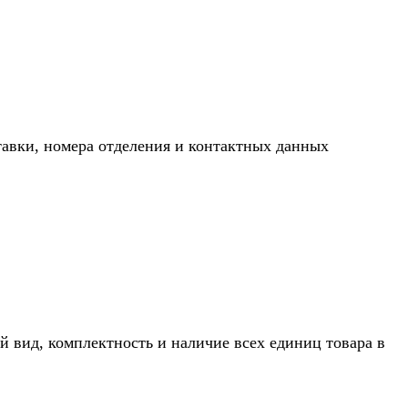
тавки, номера отделения и контактных данных
й вид, комплектность и наличие всех единиц товара в