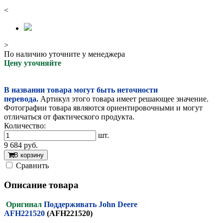
<
>
По наличию уточните у менеджера
Цену уточняйте
В названии товара могут быть неточности
перевода.
Артикул этого товара имеет решающее значение.
Фотографии товара являются ориентировочными и могут
отличаться от фактического продукта.
Количество:
шт.
9 684
руб.
В корзину
Cравнить
Описание товара
Оригинал
Поддерживать John Deere
AFH221520
(AFH221520)