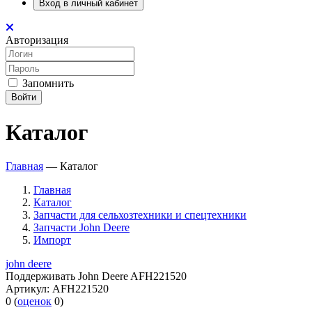
Вход в личный кабинет
Авторизация
Запомнить
Войти
Каталог
Главная
—
Каталог
Главная
Каталог
Запчасти для сельхозтехники и спецтехники
Запчасти John Deere
Импорт
john deere
Поддерживать John Deere AFH221520
Артикул:
AFH221520
0
(
оценок
0
)