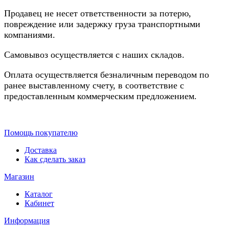
Продавец не несет ответственности за потерю,
повреждение или задержку груза транспортными
компаниями.
Самовывоз осуществляется с наших складов.
Оплата осуществляется безналичным переводом по
ранее выставленному счету, в соответствие с
предоставленным коммерческим предложением.
Помощь покупателю
Доставка
Как сделать заказ
Магазин
Каталог
Кабинет
Информация