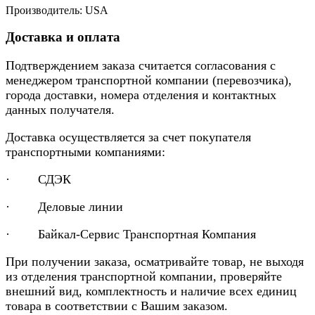
Производитель: USA
Доставка и оплата
Подтверждением заказа считается согласования с
менеджером транспортной компании (перевозчика),
города доставки, номера отделения и контактных
данных получателя.
Доставка осуществляется за счет покупателя
транспортными компаниями:
· СДЭК
· Деловые линии
· Байкал-Сервис Транспортная Компания
При получении заказа, осматривайте товар, не выходя
из отделения транспортной компании, проверяйте
внешний вид, комплектность и наличие всех единиц
товара в соответствии с Вашим заказом.