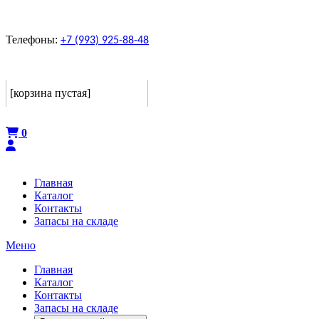
Телефоны:
+7 (993) 925-88-48
Корзина
[корзина пустая]
Оформить
0
Главная
Каталог
Контакты
Запасы на складе
Меню
Главная
Каталог
Контакты
Запасы на складе