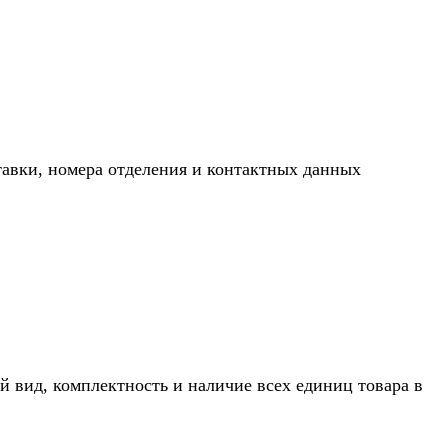
тавки, номера отделения и контактных данных
й вид, комплектность и наличие всех единиц товара в