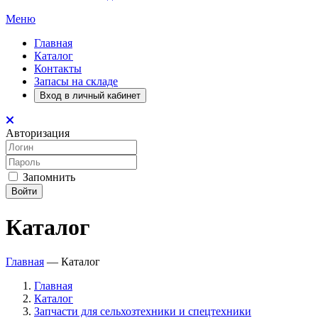
Меню
Главная
Каталог
Контакты
Запасы на складе
Вход в личный кабинет
Авторизация
Запомнить
Войти
Каталог
Главная
—
Каталог
Главная
Каталог
Запчасти для сельхозтехники и спецтехники