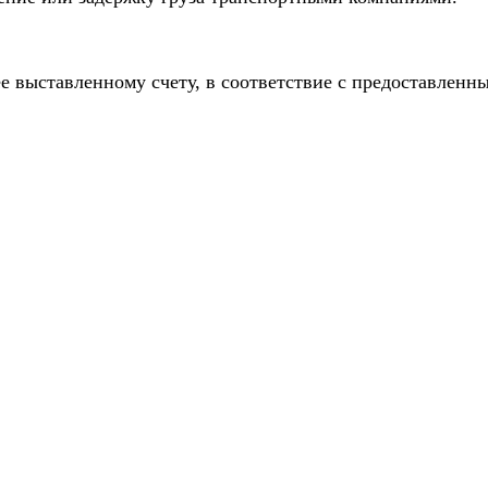
е выставленному счету, в соответствие с предоставлен