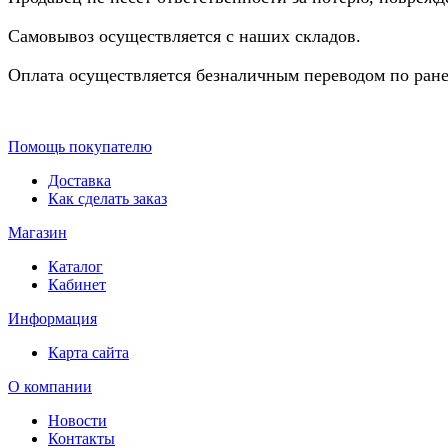
Самовывоз осуществляется с наших складов.
Оплата осуществляется безналичным переводом по ране
Помощь покупателю
Доставка
Как сделать заказ
Магазин
Каталог
Кабинет
Информация
Карта сайта
О компании
Новости
Контакты