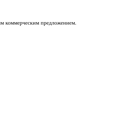
ным коммерческим предложением.