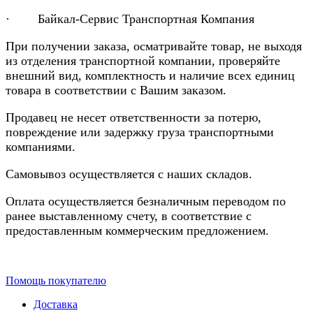
· Байкал-Сервис Транспортная Компания
При получении заказа, осматривайте товар, не выходя
из отделения транспортной компании, проверяйте
внешний вид, комплектность и наличие всех единиц
товара в соответствии с Вашим заказом.
Продавец не несет ответственности за потерю,
повреждение или задержку груза транспортными
компаниями.
Самовывоз осуществляется с наших складов.
Оплата осуществляется безналичным переводом по
ранее выставленному счету, в соответствие с
предоставленным коммерческим предложением.
Помощь покупателю
Доставка