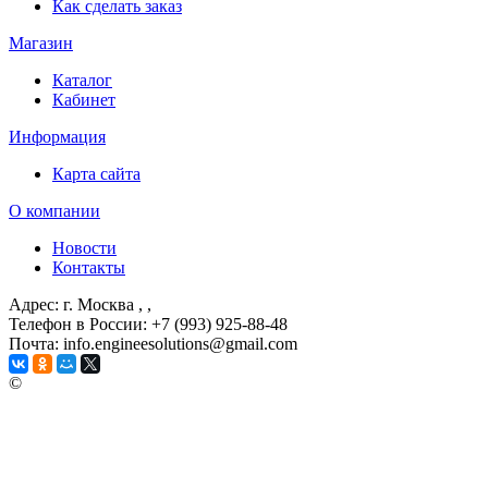
Как сделать заказ
Магазин
Каталог
Кабинет
Информация
Карта сайта
О компании
Новости
Контакты
Адрес: г. Москва
, ,
Телефон в России: +7 (993) 925-88-48
Почта: info.engineesolutions@gmail.com
©
ГРУППА КОМПАНИЙ "ИНЖЕНЕРНЫЕ РЕШЕНИЯ"
2003-2026