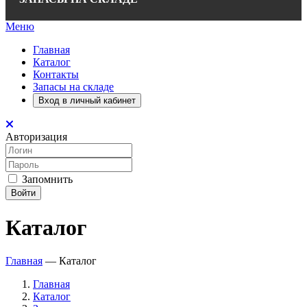
Меню
Главная
Каталог
Контакты
Запасы на складе
Вход в личный кабинет
Авторизация
Запомнить
Войти
Каталог
Главная
—
Каталог
Главная
Каталог