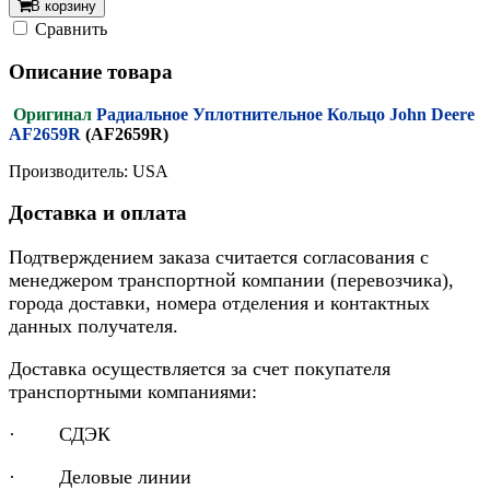
В корзину
Cравнить
Описание товара
Оригинал
Радиальное Уплотнительное Кольцо John Deere
AF2659R
(AF2659R)
Производитель: USA
Доставка и оплата
Подтверждением заказа считается согласования с
менеджером транспортной компании (перевозчика),
города доставки, номера отделения и контактных
данных получателя.
Доставка осуществляется за счет покупателя
транспортными компаниями:
· СДЭК
· Деловые линии