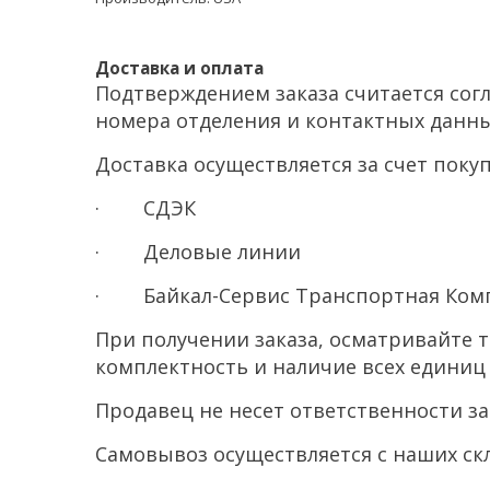
Доставка и оплата
Подтверждением заказа считается сог
номера отделения и контактных данны
Доставка осуществляется за счет пок
· СДЭК
· Деловые линии
· Байкал-Сервис Транспортная Ком
При получении заказа, осматривайте 
комплектность и наличие всех единиц 
Продавец не несет ответственности з
Самовывоз осуществляется с наших ск