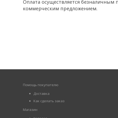
Оплата осуществляется безналичным п
коммерческим предложением.
Помощь покупателю
Доставка
Как сделать заказ
Магазин