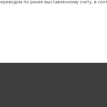
ереводом по ранее выставленному счету, в соо