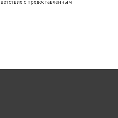
тветствие с предоставленным