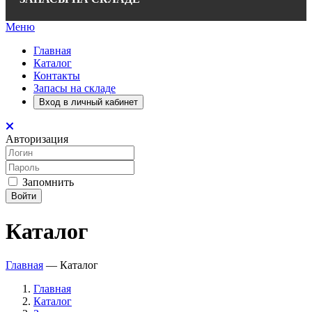
Меню
Главная
Каталог
Контакты
Запасы на складе
Вход в личный кабинет
Авторизация
Запомнить
Войти
Каталог
Главная
—
Каталог
Главная
Каталог