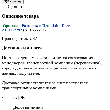
В корзину
Cравнить
Описание товара
Оригинал
Роликовую Цепь John Deere
AFH222292
(AFH222292)
Производитель: USA
Доставка и оплата
Подтверждением заказа считается согласования с
менеджером транспортной компании (перевозчика),
города доставки, номера отделения и контактных
данных получателя.
Доставка осуществляется за счет покупателя
транспортными компаниями:
· СДЭК
· Деловые линии