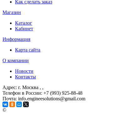
Как сделать заказ
Магазин
Каталог
Кабинет
Информация
Карта сайта
О компании
Новости
Контакты
Адрес: г. Москва
, ,
Телефон в России: +7 (993) 925-88-48
Почта: info.engineesolutions@gmail.com
©
ГРУППА КОМПАНИЙ "ИНЖЕНЕРНЫЕ РЕШЕНИЯ"
2003-2026