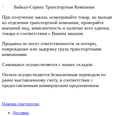
· Байкал-Сервис Транспортная Компания
При получении заказа, осматривайте товар, не выходя
из отделения транспортной компании, проверяйте
внешний вид, комплектность и наличие всех единиц
товара в соответствии с Вашим заказом.
Продавец не несет ответственности за потерю,
повреждение или задержку груза транспортными
компаниями.
Самовывоз осуществляется с наших складов.
Оплата осуществляется безналичным переводом по
ранее выставленному счету, в соответствие с
предоставленным коммерческим предложением.
Помощь покупателю
Доставка