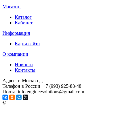
Магазин
Каталог
Кабинет
Информация
Карта сайта
О компании
Новости
Контакты
Адрес: г. Москва
, ,
Телефон в России: +7 (993) 925-88-48
Почта: info.engineesolutions@gmail.com
©
ГРУППА КОМПАНИЙ "ИНЖЕНЕРНЫЕ РЕШЕНИЯ"
2003-2026