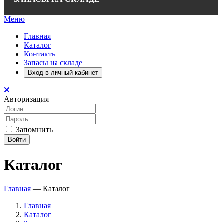
Меню
Главная
Каталог
Контакты
Запасы на складе
Вход в личный кабинет
Авторизация
Запомнить
Войти
Каталог
Главная
—
Каталог
Главная
Каталог