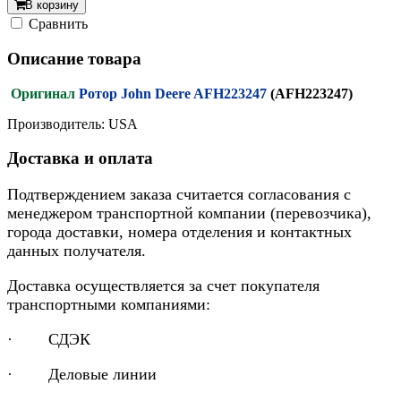
В корзину
Cравнить
Описание товара
Оригинал
Ротор John Deere AFH223247
(AFH223247)
Производитель: USA
Доставка и оплата
Подтверждением заказа считается согласования с
менеджером транспортной компании (перевозчика),
города доставки, номера отделения и контактных
данных получателя.
Доставка осуществляется за счет покупателя
транспортными компаниями:
· СДЭК
· Деловые линии