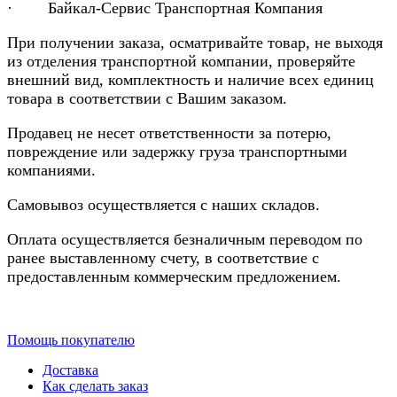
· Байкал-Сервис Транспортная Компания
При получении заказа, осматривайте товар, не выходя
из отделения транспортной компании, проверяйте
внешний вид, комплектность и наличие всех единиц
товара в соответствии с Вашим заказом.
Продавец не несет ответственности за потерю,
повреждение или задержку груза транспортными
компаниями.
Самовывоз осуществляется с наших складов.
Оплата осуществляется безналичным переводом по
ранее выставленному счету, в соответствие с
предоставленным коммерческим предложением.
Помощь покупателю
Доставка
Как сделать заказ