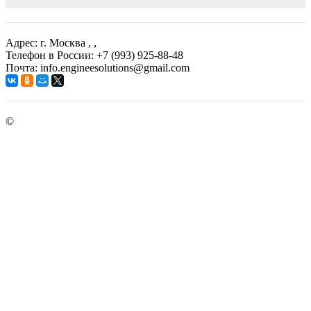
Адрес: г. Москва
, ,
Телефон в России: +7 (993) 925-88-48
Почта: info.engineesolutions@gmail.com
©
ГРУППА КОМПАНИЙ "ИНЖЕНЕРНЫЕ РЕШЕНИЯ"
2003-2026