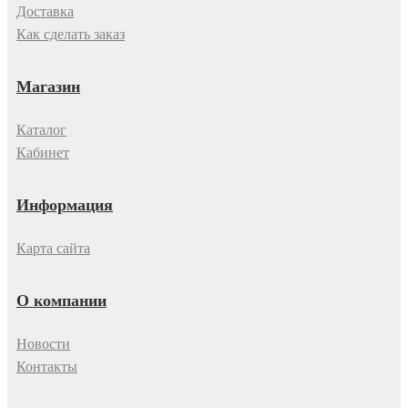
Доставка
Как сделать заказ
Магазин
Каталог
Кабинет
Информация
Карта сайта
О компании
Новости
Контакты