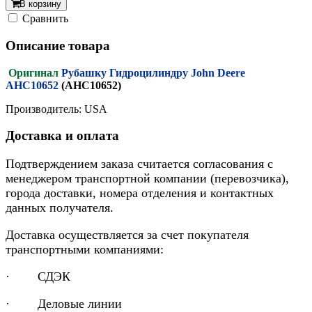
В корзину
Cравнить
Описание товара
Оригинал
Рубашку Гидроцилиндру John Deere
AHC10652
(AHC10652)
Производитель: USA
Доставка и оплата
Подтверждением заказа считается согласования с
менеджером транспортной компании (перевозчика),
города доставки, номера отделения и контактных
данных получателя.
Доставка осуществляется за счет покупателя
транспортными компаниями:
· СДЭК
· Деловые линии