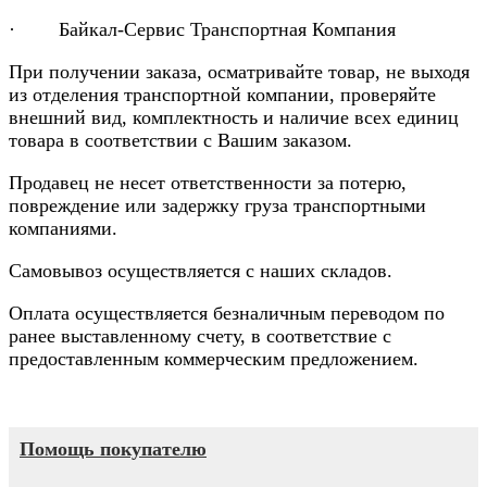
· Байкал-Сервис Транспортная Компания
При получении заказа, осматривайте товар, не выходя
из отделения транспортной компании, проверяйте
внешний вид, комплектность и наличие всех единиц
товара в соответствии с Вашим заказом.
Продавец не несет ответственности за потерю,
повреждение или задержку груза транспортными
компаниями.
Самовывоз осуществляется с наших складов.
Оплата осуществляется безналичным переводом по
ранее выставленному счету, в соответствие с
предоставленным коммерческим предложением.
Помощь покупателю