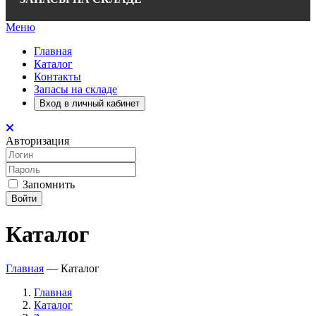
Меню
Главная
Каталог
Контакты
Запасы на складе
Вход в личный кабинет
Авторизация
Запомнить
Войти
Каталог
Главная
—
Каталог
Главная
Каталог